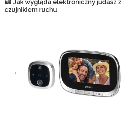
Jak wygląda elektroniczny judasz z
czujnikiem ruchu