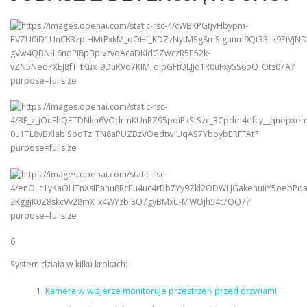
6
System działa w kilku krokach:
Kamera w wizjerze monitoruje przestrzeń przed drzwiami