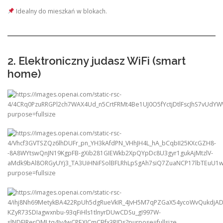
Idealny do mieszkań w blokach.
2. Elektroniczny judasz WiFi (smart
home)