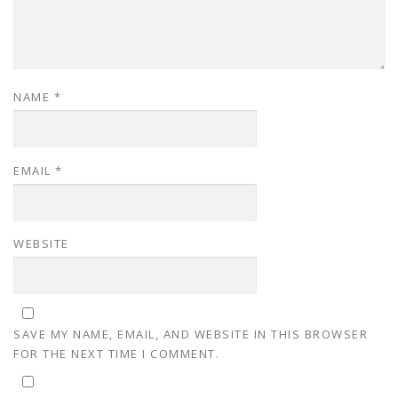
NAME
*
EMAIL
*
WEBSITE
SAVE MY NAME, EMAIL, AND WEBSITE IN THIS BROWSER
FOR THE NEXT TIME I COMMENT.