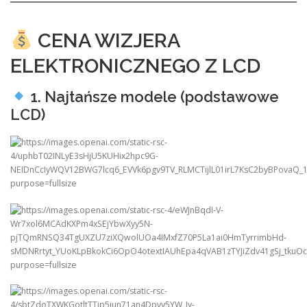
CENA WIZJERA
ELEKTRONICZNEGO Z LCD
1. Najtańsze modele (podstawowe
LCD)