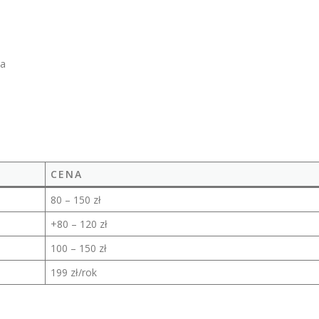
ia
CENA
80 – 150 zł
+80 – 120 zł
100 – 150 zł
199 zł/rok