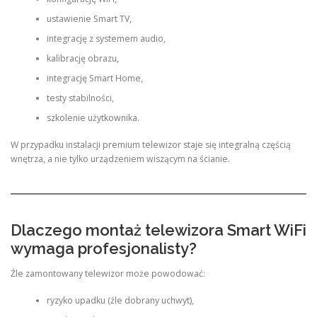
ustawienie Smart TV,
integrację z systemem audio,
kalibrację obrazu,
integrację Smart Home,
testy stabilności,
szkolenie użytkownika.
W przypadku instalacji premium telewizor staje się integralną częścią
wnętrza, a nie tylko urządzeniem wiszącym na ścianie.
Dlaczego montaż telewizora Smart WiFi
wymaga profesjonalisty?
Źle zamontowany telewizor może powodować:
ryzyko upadku (źle dobrany uchwyt),