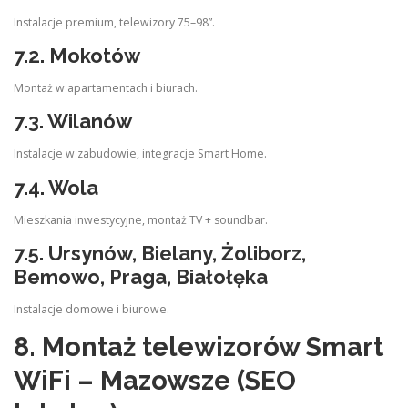
Instalacje premium, telewizory 75–98”.
7.2. Mokotów
Montaż w apartamentach i biurach.
7.3. Wilanów
Instalacje w zabudowie, integracje Smart Home.
7.4. Wola
Mieszkania inwestycyjne, montaż TV + soundbar.
7.5. Ursynów, Bielany, Żoliborz,
Bemowo, Praga, Białołęka
Instalacje domowe i biurowe.
8. Montaż telewizorów Smart
WiFi – Mazowsze (SEO