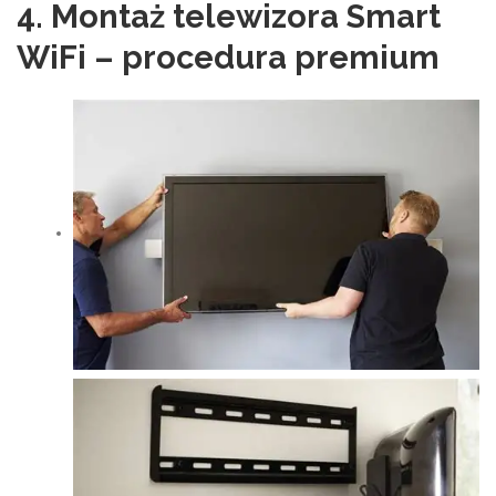
4. Montaż telewizora Smart
WiFi – procedura premium