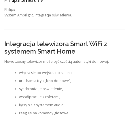
Philips
System Ambilight, integracja oświetlenia.
Integracja telewizora Smart WiFi z
systemem Smart Home
Nowoczesny telewizor może być częścią automatyki domowej:
włącza się po wejściu do salonu,
uruchamia tryb „kino domowe”,
synchronizuje oświetlenie,
współpracuje z roletami,
łączy się z systemem audio,
reaguje na komendy głosowe.