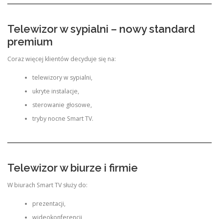
Telewizor w sypialni – nowy standard
premium
Coraz więcej klientów decyduje się na:
telewizory w sypialni,
ukryte instalacje,
sterowanie głosowe,
tryby nocne Smart TV.
Telewizor w biurze i firmie
W biurach Smart TV służy do:
prezentacji,
wideokonferencji,