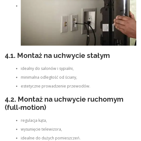
4.1. Montaż na uchwycie stałym
idealny do salonów i sypialni,
minimalna odległość od ściany,
estetyczne prowadzenie przewodów.
4.2. Montaż na uchwycie ruchomym
(full‑motion)
regulacja kąta,
wysunięcie telewizora,
idealne do dużych pomieszczeń.