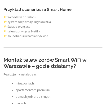
Przykład scenariusza Smart Home
Wchodzisz do salonu
system rozpoznaje użytkownika
światło przygasa
telewizor włącza Netflix
soundbar uruchamia tryb kino
Montaż telewizorów Smart WiFi w
Warszawie – gdzie działamy?
Realizujemy instalacje w:
mieszkaniach,
apartamentach premium,
domach jednorodzinnych,
biurach,