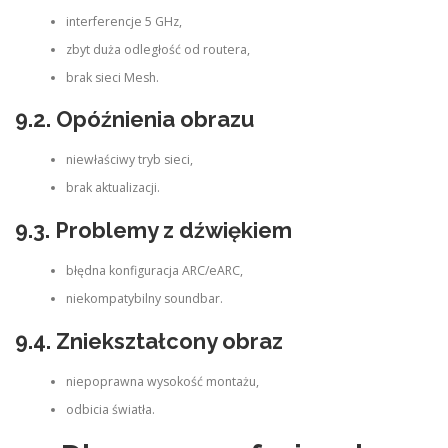
interferencje 5 GHz,
zbyt duża odległość od routera,
brak sieci Mesh.
9.2. Opóźnienia obrazu
niewłaściwy tryb sieci,
brak aktualizacji.
9.3. Problemy z dźwiękiem
błędna konfiguracja ARC/eARC,
niekompatybilny soundbar.
9.4. Zniekształcony obraz
niepoprawna wysokość montażu,
odbicia światła.