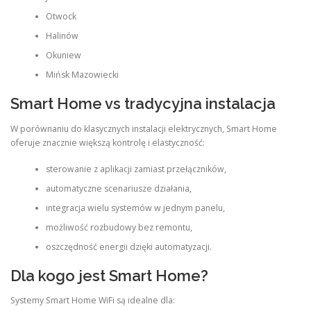
Otwock
Halinów
Okuniew
Mińsk Mazowiecki
Smart Home vs tradycyjna instalacja
W porównaniu do klasycznych instalacji elektrycznych, Smart Home
oferuje znacznie większą kontrolę i elastyczność:
sterowanie z aplikacji zamiast przełączników,
automatyczne scenariusze działania,
integracja wielu systemów w jednym panelu,
możliwość rozbudowy bez remontu,
oszczędność energii dzięki automatyzacji.
Dla kogo jest Smart Home?
Systemy Smart Home WiFi są idealne dla: