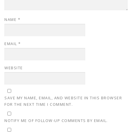
NAME
*
EMAIL
*
WEBSITE
SAVE MY NAME, EMAIL, AND WEBSITE IN THIS BROWSER
FOR THE NEXT TIME I COMMENT.
NOTIFY ME OF FOLLOW-UP COMMENTS BY EMAIL.