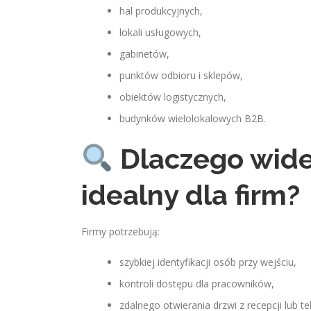
hal produkcyjnych,
lokali usługowych,
gabinetów,
punktów odbioru i sklepów,
obiektów logistycznych,
budynków wielolokalowych B2B.
Dlaczego wide
idealny dla firm?
Firmy potrzebują:
szybkiej identyfikacji osób przy wejściu,
kontroli dostępu dla pracowników,
zdalnego otwierania drzwi z recepcji lub te