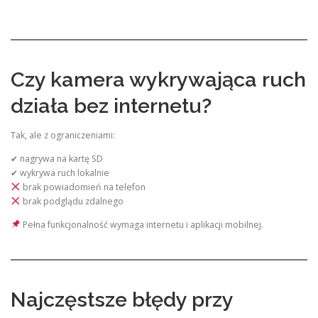
Czy kamera wykrywająca ruch
działa bez internetu?
Tak, ale z ograniczeniami:
✔ nagrywa na kartę SD
✔ wykrywa ruch lokalnie
brak powiadomień na telefon
brak podglądu zdalnego
Pełna funkcjonalność wymaga internetu i aplikacji mobilnej.
Najczęstsze błędy przy