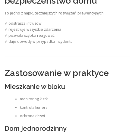
bezpieczeństwo domu
To jedno z najskuteczniejszych rozwiązań prewencyjnych:
✔ odstrasza intruzów
✔ rejestruje wszystkie zdarzenia
✔ pozwala szybko reagować
✔ daje dowody w przypadku incydentu
Zastosowanie w praktyce
Mieszkanie w bloku
monitoring klatki
kontrola kuriera
ochrona drzwi
Dom jednorodzinny