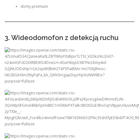
domy premium
3. Wideodomofon z detekcją ruchu