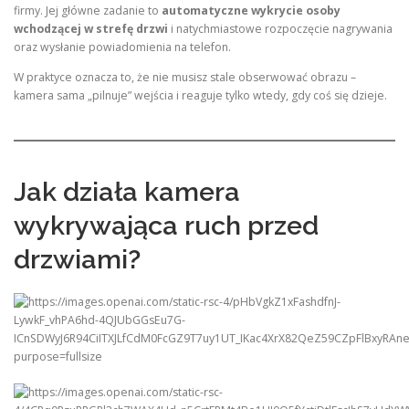
firmy. Jej główne zadanie to
automatyczne wykrycie osoby
wchodzącej w strefę drzwi
i natychmiastowe rozpoczęcie nagrywania
oraz wysłanie powiadomienia na telefon.
W praktyce oznacza to, że nie musisz stale obserwować obrazu –
kamera sama „pilnuje” wejścia i reaguje tylko wtedy, gdy coś się dzieje.
Jak działa kamera
wykrywająca ruch przed
drzwiami?