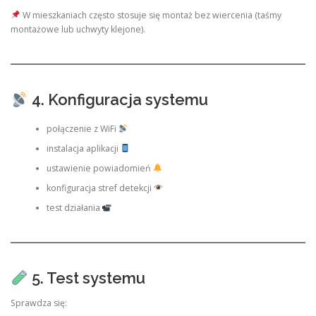
W mieszkaniach często stosuje się montaż bez wiercenia (taśmy
montażowe lub uchwyty klejone).
4. Konfiguracja systemu
połączenie z WiFi
instalacja aplikacji
ustawienie powiadomień
konfiguracja stref detekcji
test działania
5. Test systemu
Sprawdza się: