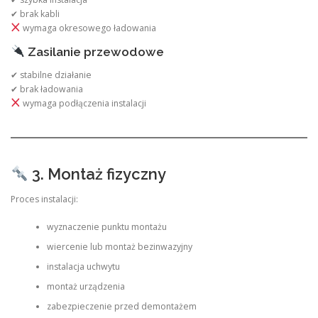
✔ brak kabli
wymaga okresowego ładowania
Zasilanie przewodowe
✔ stabilne działanie
✔ brak ładowania
wymaga podłączenia instalacji
3. Montaż fizyczny
Proces instalacji:
wyznaczenie punktu montażu
wiercenie lub montaż bezinwazyjny
instalacja uchwytu
montaż urządzenia
zabezpieczenie przed demontażem