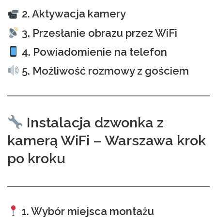
2. Aktywacja kamery
3. Przesłanie obrazu przez WiFi
4. Powiadomienie na telefon
5. Możliwość rozmowy z gościem
Instalacja dzwonka z
kamerą WiFi – Warszawa krok
po kroku
1. Wybór miejsca montażu