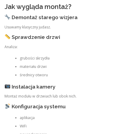
Jak wygląda montaż?
Demontaż starego wizjera
Usuwamy klasyczny judasz.
Sprawdzenie drzwi
Analiza:
grubości skrzydła
materiału drzwi
średnicy otworu
Instalacja kamery
Montaż modułu w drzwiach lub obok nich.
Konfiguracja systemu
aplikacja
WiFi