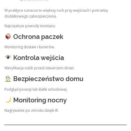
W praktyce oznacza to większy ruch przy wejściach i potrzebę
dodatkowego zabezpieczenia.
Najczęstsze powody montażu:
Ochrona paczek
Monitoring dostaw i kurierów.
Kontrola wejścia
Weryfikacja osób przed otwarciem drzwi.
Bezpieczeństwo domu
Podgląd posesji lub klatki schodowej.
Monitoring nocny
Nagrywanie po zmroku dzięki IR.