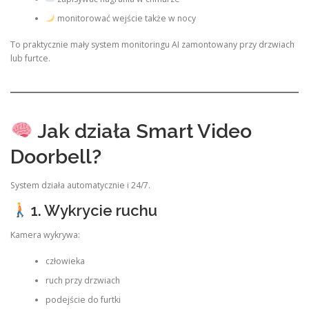
monitorować wejście także w nocy
To praktycznie mały system monitoringu AI zamontowany przy drzwiach
lub furtce.
Jak działa Smart Video
Doorbell?
System działa automatycznie i 24/7.
1. Wykrycie ruchu
Kamera wykrywa:
człowieka
ruch przy drzwiach
podejście do furtki