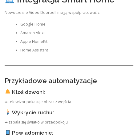
Nowoczesne Video Doorbell mogą współpracować z:
Google Home
Amazon Alexa
Apple HomeKit
Home Assistant
Przykładowe automatyzacje
Ktoś dzwoni:
➡ telewizor pokazuje obraz z wejścia
Wykrycie ruchu:
➡ zapala się światło w przedpokoju
Powiadomienie: