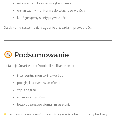
ustawiamy odpowiedni kąt widzenia
ograniczamy monitoring do własnego wejścia
konfigurujemy strefy prywatności
Dzięki temu system działa zgodnie z zasadami prywatności.
Podsumowanie
Instalacja Smart Video Doorbell na Białołęce to:
inteligentny monitoring wejścia
podgląd na żywo w telefonie
zapis nagrań
rozmowa z gośćmi
bezpieczeństwo domu i mieszkania
To nowoczesny sposób na kontrolę wejścia bez potrzeby budowy