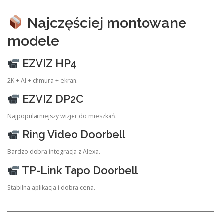
Najczęściej montowane
modele
EZVIZ HP4
2K + AI + chmura + ekran.
EZVIZ DP2C
Najpopularniejszy wizjer do mieszkań.
Ring Video Doorbell
Bardzo dobra integracja z Alexa.
TP-Link Tapo Doorbell
Stabilna aplikacja i dobra cena.