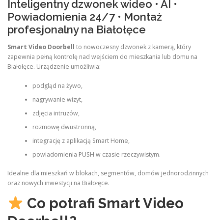
Inteligentny dzwonek wideo • AI •
Powiadomienia 24/7 • Montaż
profesjonalny na Białołęce
Smart Video Doorbell
to nowoczesny dzwonek z kamerą, który
zapewnia pełną kontrolę nad wejściem do mieszkania lub domu na
Białołęce. Urządzenie umożliwia:
podgląd na żywo,
nagrywanie wizyt,
zdjęcia intruzów,
rozmowę dwustronną,
integrację z aplikacją Smart Home,
powiadomienia PUSH w czasie rzeczywistym.
Idealne dla mieszkań w blokach, segmentów, domów jednorodzinnych
oraz nowych inwestycji na Białołęce.
Co potrafi Smart Video