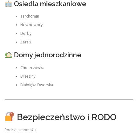
Osiedla mieszkaniowe
Tarchomin
Nowodwory
Derby
Żerań
Domy jednorodzinne
Choszczówka
Brzeziny
Białołęka Dworska
Bezpieczeństwo i RODO
Podczas montażu: