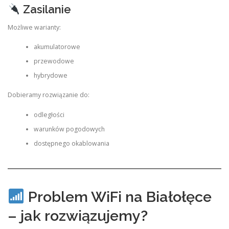
Zasilanie
Możliwe warianty:
akumulatorowe
przewodowe
hybrydowe
Dobieramy rozwiązanie do:
odległości
warunków pogodowych
dostępnego okablowania
Problem WiFi na Białołęce
– jak rozwiązujemy?