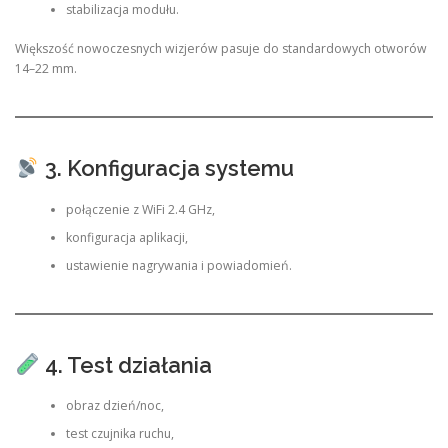
stabilizacja modułu.
Większość nowoczesnych wizjerów pasuje do standardowych otworów
14–22 mm.
3. Konfiguracja systemu
połączenie z WiFi 2.4 GHz,
konfiguracja aplikacji,
ustawienie nagrywania i powiadomień.
4. Test działania
obraz dzień/noc,
test czujnika ruchu,