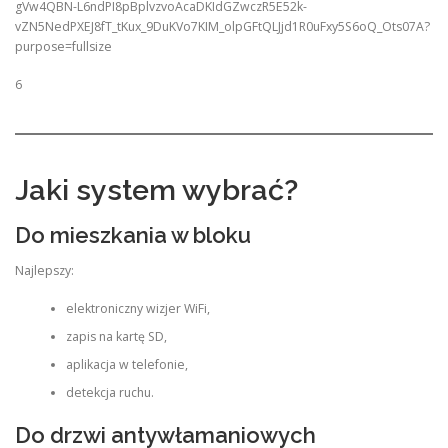
6
Jaki system wybrać?
Do mieszkania w bloku
Najlepszy:
elektroniczny wizjer WiFi,
zapis na kartę SD,
aplikacja w telefonie,
detekcja ruchu.
Do drzwi antywłamaniowych