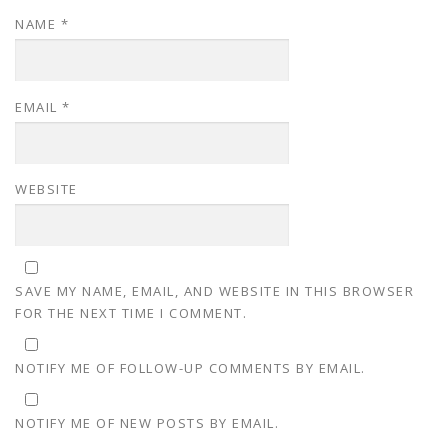
NAME
*
EMAIL
*
WEBSITE
SAVE MY NAME, EMAIL, AND WEBSITE IN THIS BROWSER
FOR THE NEXT TIME I COMMENT.
NOTIFY ME OF FOLLOW-UP COMMENTS BY EMAIL.
NOTIFY ME OF NEW POSTS BY EMAIL.