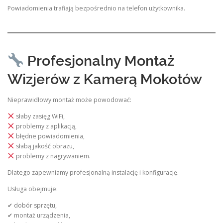
Powiadomienia trafiają bezpośrednio na telefon użytkownika.
Profesjonalny Montaż
Wizjerów z Kamerą Mokotów
Nieprawidłowy montaż może powodować:
słaby zasięg WiFi,
problemy z aplikacją,
błędne powiadomienia,
słabą jakość obrazu,
problemy z nagrywaniem.
Dlatego zapewniamy profesjonalną instalację i konfigurację.
Usługa obejmuje:
✔ dobór sprzętu,
✔ montaż urządzenia,