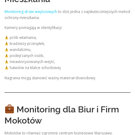
Monitoring drzwi wejściowych
to dziś jedna z najskuteczniejszych metod
ochrony mieszkania.
Kamery pomagają w identyfikacji:
prób włamania,
kradzieży przesyłek,
wandalizmu,
podejrzanych osób,
nieautoryzowanych wejść,
hałasów na klatce schodowej.
Nagrania mogą stanowić ważny materiał dowodowy.
Monitoring dla Biur i Firm
Mokotów
Mokotów to również ogromne centrum biznesowe Warszawy.