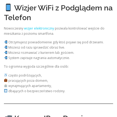
Wizjer WiFi z Podglądem na
Telefon
Nowoczesny
wizjer elektroniczny
pozwala kontrolować wejście do
mieszkania z poziomu smartfona.
Otrzymujesz powiadomienie gdy ktoś pojawi się pod drzwiami.
Możesz od razu sprawdzić obraz live.
Możesz rozmawiać z kurierem lub gościem.
System zapisuje nagrania automatycznie.
To ogromna wygoda szczególnie dla osób:
często podróżujących,
pracujących poza domem,
wynajmujących apartamenty,
dbających o bezpieczeństwo rodziny.