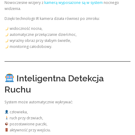
Nowoczesne wizjery z
kamerą wyposażone są w system
nocnego
widzenia.
Dzięki technologii IR kamera działa również po zmroku:
widoczność nocna,
automatyczne przełączanie dzień/noc,
wyraźny obraz przy słabym świetle,
monitoring całodobowy.
Inteligentna Detekcja
Ruchu
System może automatycznie wykrywać:
człowieka,
ruch przy drzwiach,
pozostawione paczki,
aktywność przy wejściu.