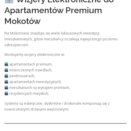
Apartamentów Premium
Mokotów
Na Mokotowie znajduje się wiele luksusowych inwestycji
mieszkaniowych, gdzie mieszkańcy oczekują najwyższego poziomu
zabezpieczeń.
Montujemy wizjery elektroniczne w:
apartamentach premium,
nowoczesnych osiedlach,
penthouse’ach,
apartamentach inwestycyjnych,
mieszkaniach na wynajem premium,
rezydencjach miejskich.
Systemy są estetyczne, dyskretne i doskonale komponują się z
nowoczesnymi drzwiami wejściowymi.