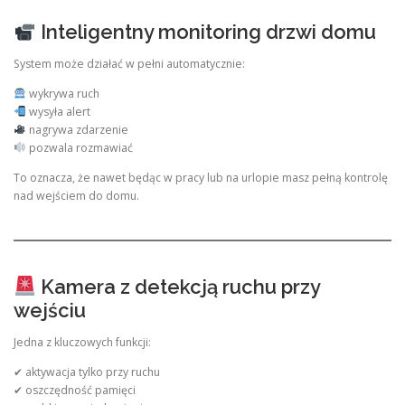
Inteligentny monitoring drzwi domu
System może działać w pełni automatycznie:
wykrywa ruch
wysyła alert
nagrywa zdarzenie
pozwala rozmawiać
To oznacza, że nawet będąc w pracy lub na urlopie masz pełną kontrolę
nad wejściem do domu.
Kamera z detekcją ruchu przy
wejściu
Jedna z kluczowych funkcji:
✔ aktywacja tylko przy ruchu
✔ oszczędność pamięci