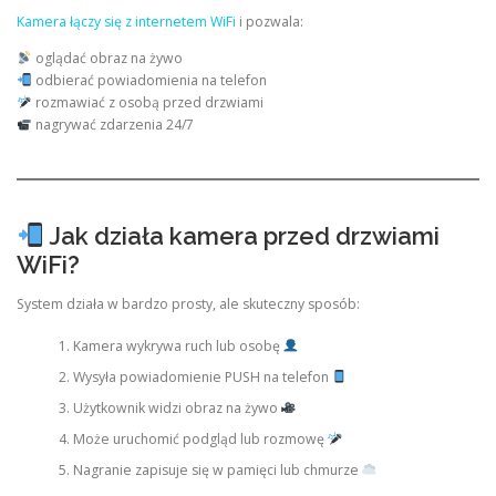
Kamera łączy się z internetem WiFi
i pozwala:
oglądać obraz na żywo
odbierać powiadomienia na telefon
rozmawiać z osobą przed drzwiami
nagrywać zdarzenia 24/7
Jak działa kamera przed drzwiami
WiFi?
System działa w bardzo prosty, ale skuteczny sposób:
Kamera wykrywa ruch lub osobę
Wysyła powiadomienie PUSH na telefon
Użytkownik widzi obraz na żywo
Może uruchomić podgląd lub rozmowę
Nagranie zapisuje się w pamięci lub chmurze