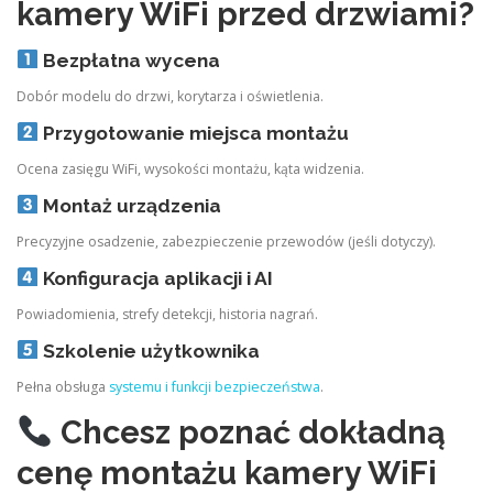
kamery WiFi przed drzwiami?
Bezpłatna wycena
Dobór modelu do drzwi, korytarza i oświetlenia.
Przygotowanie miejsca montażu
Ocena zasięgu WiFi, wysokości montażu, kąta widzenia.
Montaż urządzenia
Precyzyjne osadzenie, zabezpieczenie przewodów (jeśli dotyczy).
Konfiguracja aplikacji i AI
Powiadomienia, strefy detekcji, historia nagrań.
Szkolenie użytkownika
Pełna obsługa
systemu i funkcji bezpieczeństwa
.
Chcesz poznać dokładną
cenę montażu kamery WiFi