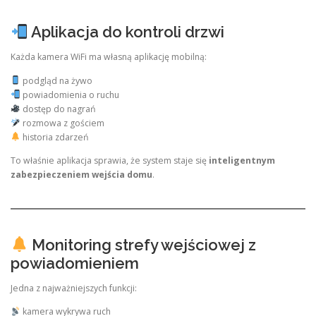
Aplikacja do kontroli drzwi
Każda kamera WiFi ma własną aplikację mobilną:
podgląd na żywo
powiadomienia o ruchu
dostęp do nagrań
rozmowa z gościem
historia zdarzeń
To właśnie aplikacja sprawia, że system staje się
inteligentnym
zabezpieczeniem wejścia domu
.
Monitoring strefy wejściowej z
powiadomieniem
Jedna z najważniejszych funkcji:
kamera wykrywa ruch