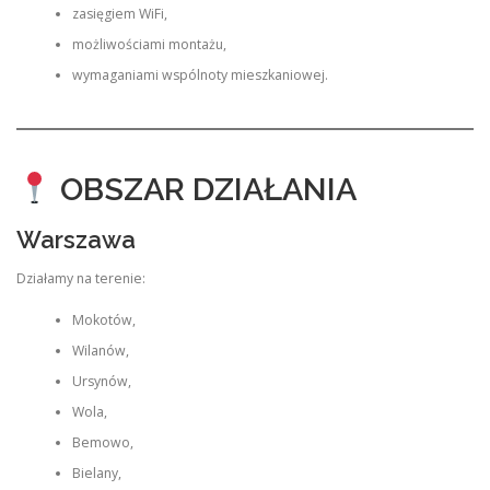
zasięgiem WiFi,
możliwościami montażu,
wymaganiami wspólnoty mieszkaniowej.
OBSZAR DZIAŁANIA
Warszawa
Działamy na terenie:
Mokotów,
Wilanów,
Ursynów,
Wola,
Bemowo,
Bielany,