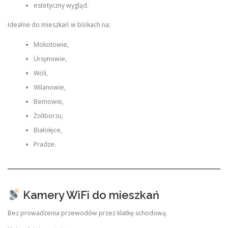
estetyczny wygląd.
Idealne do mieszkań w blokach na:
Mokotowie,
Ursynowie,
Woli,
Wilanowie,
Bemowie,
Żoliborzu,
Białołęce,
Pradze.
Kamery WiFi do mieszkań
Bez prowadzenia przewodów przez klatkę schodową.