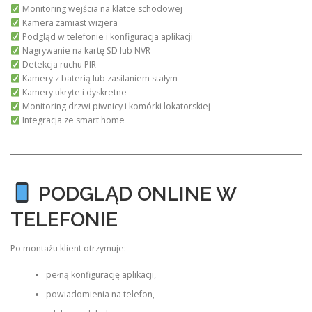
Monitoring wejścia na klatce schodowej
Kamera zamiast wizjera
Podgląd w telefonie i konfiguracja aplikacji
Nagrywanie na kartę SD lub NVR
Detekcja ruchu PIR
Kamery z baterią lub zasilaniem stałym
Kamery ukryte i dyskretne
Monitoring drzwi piwnicy i komórki lokatorskiej
Integracja ze smart home
PODGLĄD ONLINE W
TELEFONIE
Po montażu klient otrzymuje:
pełną konfigurację aplikacji,
powiadomienia na telefon,