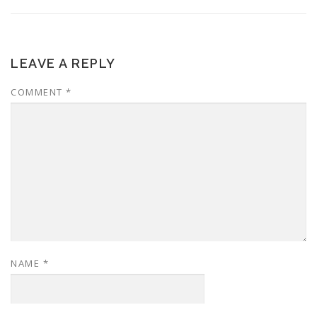
LEAVE A REPLY
COMMENT
*
NAME
*