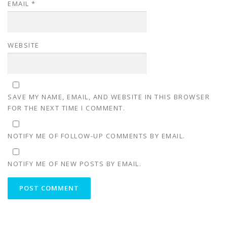
EMAIL
*
WEBSITE
SAVE MY NAME, EMAIL, AND WEBSITE IN THIS BROWSER
FOR THE NEXT TIME I COMMENT.
NOTIFY ME OF FOLLOW-UP COMMENTS BY EMAIL.
NOTIFY ME OF NEW POSTS BY EMAIL.