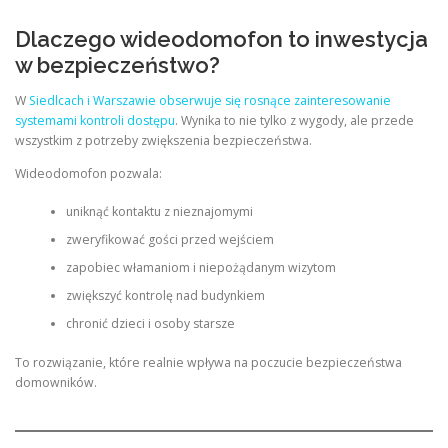
Dlaczego wideodomofon to inwestycja
w bezpieczeństwo?
W
Siedlcach i Warszawie obserwuje się rosnące zainteresowanie
systemami kontroli dostępu
. Wynika to nie tylko z wygody, ale przede
wszystkim z potrzeby zwiększenia bezpieczeństwa.
Wideodomofon pozwala:
uniknąć kontaktu z nieznajomymi
zweryfikować gości przed wejściem
zapobiec włamaniom i niepożądanym wizytom
zwiększyć kontrolę nad budynkiem
chronić dzieci i osoby starsze
To rozwiązanie, które realnie wpływa na poczucie bezpieczeństwa
domowników.