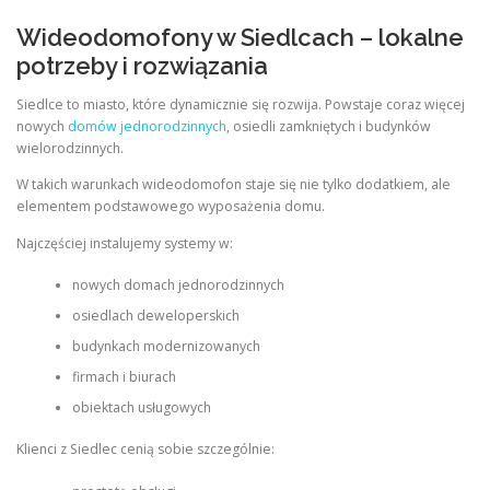
Wideodomofony w Siedlcach – lokalne
potrzeby i rozwiązania
Siedlce to miasto, które dynamicznie się rozwija. Powstaje coraz więcej
nowych
domów jednorodzinnych
, osiedli zamkniętych i budynków
wielorodzinnych.
W takich warunkach wideodomofon staje się nie tylko dodatkiem, ale
elementem podstawowego wyposażenia domu.
Najczęściej instalujemy systemy w:
nowych domach jednorodzinnych
osiedlach deweloperskich
budynkach modernizowanych
firmach i biurach
obiektach usługowych
Klienci z Siedlec cenią sobie szczególnie: