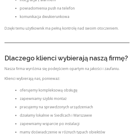
powiadomienia push na telefon
komunikacja dwukierunkowa
Dzięki temu użytkownik ma pełną kontrolę nad swoim otoczeniem.
Dlaczego klienci wybierają naszą firmę?
Nasza firma wyróżnia się podejściem opartym na jakości i zaufaniu.
Klienci wybierają nas, ponieważ:
oferujemy kompleksową obsługę
zapewniamy szybki montaż
pracujemy na sprawdzonych urządzeniach
działamy lokalnie w Siedlcach i Warszawie
zapewniamy wsparcie po instalacji
mamy doświadczenie w różnych typach obiektów