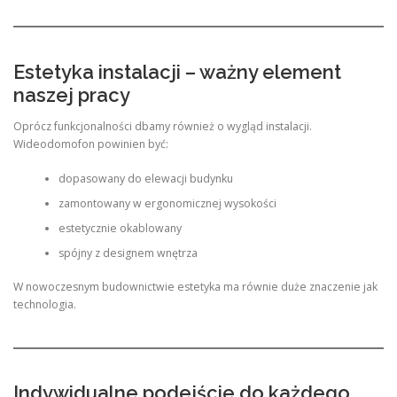
Estetyka instalacji – ważny element
naszej pracy
Oprócz funkcjonalności dbamy również o wygląd instalacji.
Wideodomofon powinien być:
dopasowany do elewacji budynku
zamontowany w ergonomicznej wysokości
estetycznie okablowany
spójny z designem wnętrza
W nowoczesnym budownictwie estetyka ma równie duże znaczenie jak
technologia.
Indywidualne podejście do każdego