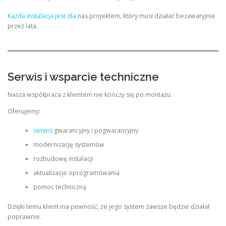
Każda instalacja jest dla
nas projektem, który musi działać bezawaryjnie
przez lata.
Serwis i wsparcie techniczne
Nasza współpraca z klientem nie kończy się po montażu.
Oferujemy:
serwis
gwarancyjny i pogwarancyjny
modernizację systemów
rozbudowę instalacji
aktualizacje oprogramowania
pomoc techniczną
Dzięki temu klient ma pewność, że jego system zawsze będzie działał
poprawnie.