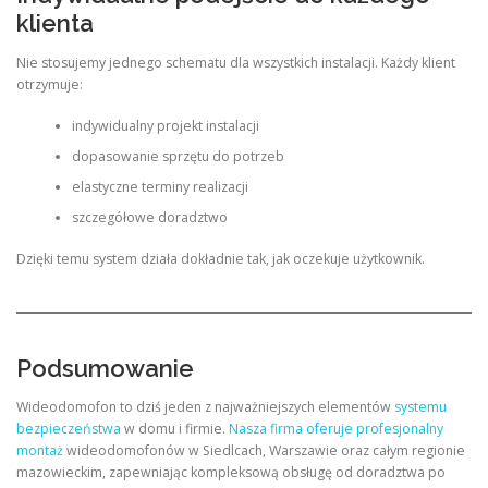
klienta
Nie stosujemy jednego schematu dla wszystkich instalacji. Każdy klient
otrzymuje:
indywidualny projekt instalacji
dopasowanie sprzętu do potrzeb
elastyczne terminy realizacji
szczegółowe doradztwo
Dzięki temu system działa dokładnie tak, jak oczekuje użytkownik.
Podsumowanie
Wideodomofon to dziś jeden z najważniejszych elementów
systemu
bezpieczeństwa
w domu i firmie.
Nasza firma oferuje profesjonalny
montaż
wideodomofonów w Siedlcach, Warszawie oraz całym regionie
mazowieckim, zapewniając kompleksową obsługę od doradztwa po