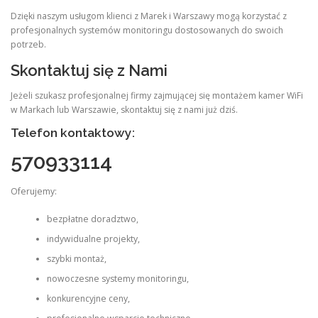
Dzięki naszym usługom klienci z Marek i Warszawy mogą korzystać z
profesjonalnych systemów monitoringu dostosowanych do swoich
potrzeb.
Skontaktuj się z Nami
Jeżeli szukasz profesjonalnej firmy zajmującej się montażem kamer WiFi
w Markach lub Warszawie, skontaktuj się z nami już dziś.
Telefon kontaktowy:
570933114
Oferujemy:
bezpłatne doradztwo,
indywidualne projekty,
szybki montaż,
nowoczesne systemy monitoringu,
konkurencyjne ceny,