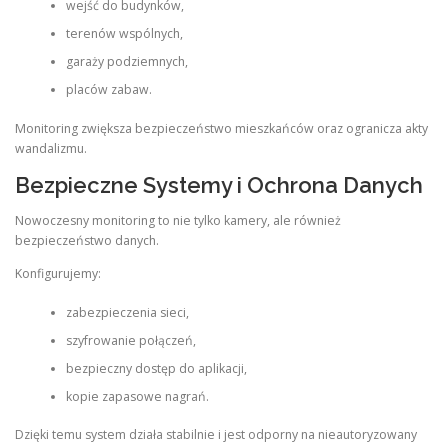
wejść do budynków,
terenów wspólnych,
garaży podziemnych,
placów zabaw.
Monitoring zwiększa bezpieczeństwo mieszkańców oraz ogranicza akty
wandalizmu.
Bezpieczne Systemy i Ochrona Danych
Nowoczesny monitoring to nie tylko kamery, ale również
bezpieczeństwo danych.
Konfigurujemy:
zabezpieczenia sieci,
szyfrowanie połączeń,
bezpieczny dostęp do aplikacji,
kopie zapasowe nagrań.
Dzięki temu system działa stabilnie i jest odporny na nieautoryzowany