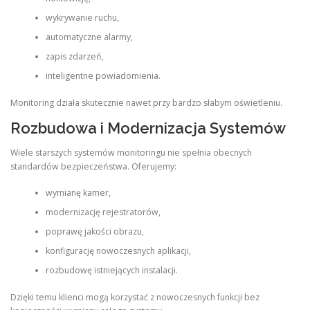
wykrywanie ruchu,
automatyczne alarmy,
zapis zdarzeń,
inteligentne powiadomienia.
Monitoring działa skutecznie nawet przy bardzo słabym oświetleniu.
Rozbudowa i Modernizacja Systemów
Wiele starszych systemów monitoringu nie spełnia obecnych
standardów bezpieczeństwa. Oferujemy:
wymianę kamer,
modernizację rejestratorów,
poprawę jakości obrazu,
konfigurację nowoczesnych aplikacji,
rozbudowę istniejących instalacji.
Dzięki temu klienci mogą korzystać z nowoczesnych funkcji bez