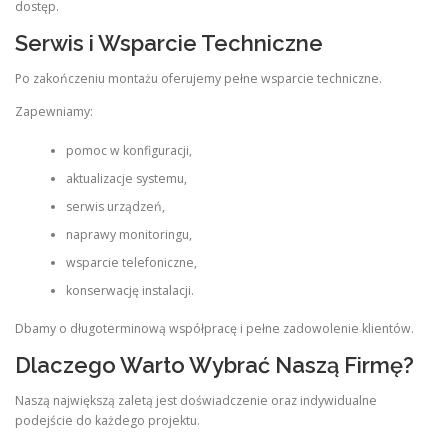
dostęp.
Serwis i Wsparcie Techniczne
Po zakończeniu montażu oferujemy pełne wsparcie techniczne.
Zapewniamy:
pomoc w konfiguracji,
aktualizacje systemu,
serwis urządzeń,
naprawy monitoringu,
wsparcie telefoniczne,
konserwację instalacji.
Dbamy o długoterminową współpracę i pełne zadowolenie klientów.
Dlaczego Warto Wybrać Naszą Firmę?
Naszą największą zaletą jest doświadczenie oraz indywidualne
podejście do każdego projektu.