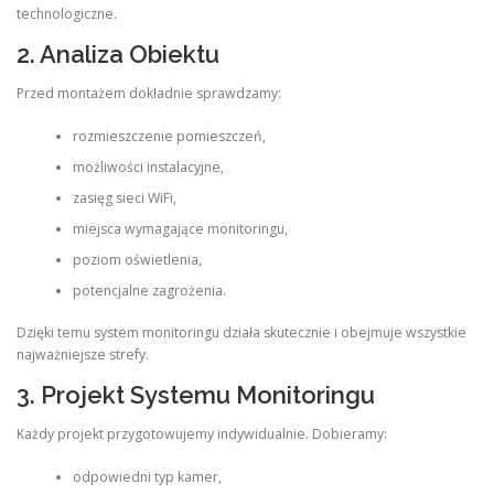
technologiczne.
2. Analiza Obiektu
Przed montażem dokładnie sprawdzamy:
rozmieszczenie pomieszczeń,
możliwości instalacyjne,
zasięg sieci WiFi,
miejsca wymagające monitoringu,
poziom oświetlenia,
potencjalne zagrożenia.
Dzięki temu system monitoringu działa skutecznie i obejmuje wszystkie
najważniejsze strefy.
3. Projekt Systemu Monitoringu
Każdy projekt przygotowujemy indywidualnie. Dobieramy:
odpowiedni typ kamer,