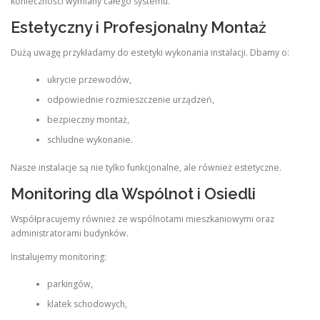
konieczności wymiany całego systemu.
Estetyczny i Profesjonalny Montaż
Dużą uwagę przykładamy do estetyki wykonania instalacji. Dbamy o:
ukrycie przewodów,
odpowiednie rozmieszczenie urządzeń,
bezpieczny montaż,
schludne wykonanie.
Nasze instalacje są nie tylko funkcjonalne, ale również estetyczne.
Monitoring dla Wspólnot i Osiedli
Współpracujemy również ze wspólnotami mieszkaniowymi oraz
administratorami budynków.
Instalujemy monitoring:
parkingów,
klatek schodowych,