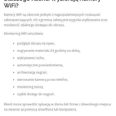
WiFi?
Kamery WiFi są obecnie jednym z najpopularniejszych rozwiązań
zabezpieczających. Ich ogromną zaletą jest wygoda użytkowania oraz
możliwość zdalnego dostępu do obrazu.
Monitoring WiFi umożliwia:
podgląd obrazu na żywo,
nagrywanie materiału 24 godziny na dobę,
wykrywanie ruchu,
automatyczne powiadomienia,
archiwizację nagrań,
sterowanie kamerą przez telefon,
monitoring nocny,
szybki dostęp do nagrań.
Klient może sprawdzić sytuację w domu lub firmie z dowolnego miejsca
na świecie za pomocą smartfona lub komputera.