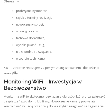
Oferujemy:
profesjonalny montaż,
szybkie terminy realizacji,
nowoczesny sprzęt,
atrakcyjne ceny,
fachowe doradztwo,
wysoką jakość usług,
niezawodne rozwiązania,
wsparcie techniczne.
Każde zlecenie realizujemy z pełnym zaangażowaniem i dbałością o
szczegóły.
Monitoring WiFi – Inwestycja w
Bezpieczeństwo
Monitoring WiFi to skuteczne rozwiązanie dla osób, które chcą zwiększyć
bezpieczeństwo domu lub firmy. Nowoczesne kamery pozwalają
kontrolować sytuację przez całą dobę i szybko reagować na zagrożenia.