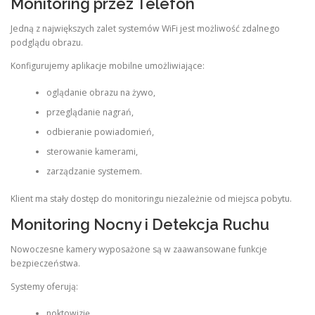
Monitoring przez Telefon
Jedną z największych zalet systemów WiFi jest możliwość zdalnego
podglądu obrazu.
Konfigurujemy aplikacje mobilne umożliwiające:
oglądanie obrazu na żywo,
przeglądanie nagrań,
odbieranie powiadomień,
sterowanie kamerami,
zarządzanie systemem.
Klient ma stały dostęp do monitoringu niezależnie od miejsca pobytu.
Monitoring Nocny i Detekcja Ruchu
Nowoczesne kamery wyposażone są w zaawansowane funkcje
bezpieczeństwa.
Systemy oferują:
noktowizję,