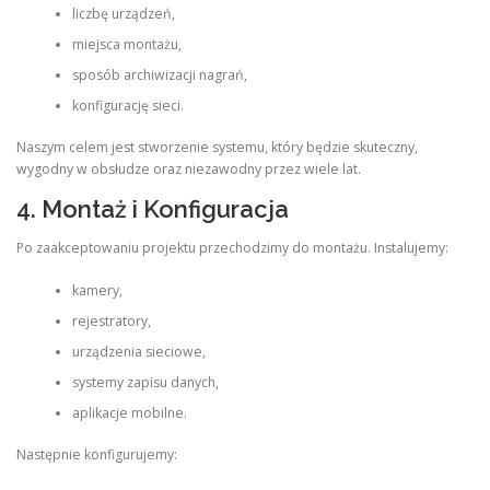
liczbę urządzeń,
miejsca montażu,
sposób archiwizacji nagrań,
konfigurację sieci.
Naszym celem jest stworzenie systemu, który będzie skuteczny,
wygodny w obsłudze oraz niezawodny przez wiele lat.
4. Montaż i Konfiguracja
Po zaakceptowaniu projektu przechodzimy do montażu. Instalujemy:
kamery,
rejestratory,
urządzenia sieciowe,
systemy zapisu danych,
aplikacje mobilne.
Następnie konfigurujemy: