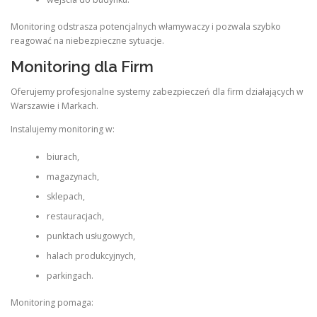
Monitoring odstrasza potencjalnych włamywaczy i pozwala szybko
reagować na niebezpieczne sytuacje.
Monitoring dla Firm
Oferujemy profesjonalne systemy zabezpieczeń dla firm działających w
Warszawie i Markach.
Instalujemy monitoring w:
biurach,
magazynach,
sklepach,
restauracjach,
punktach usługowych,
halach produkcyjnych,
parkingach.
Monitoring pomaga: