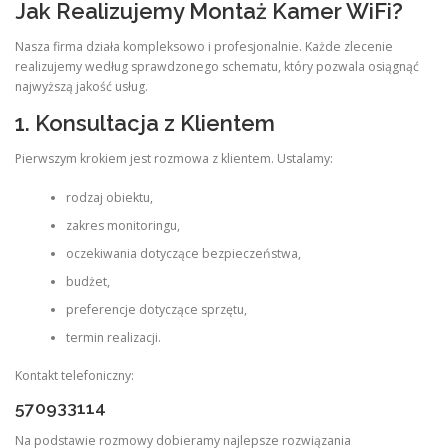
Jak Realizujemy Montaż Kamer WiFi?
Nasza firma działa kompleksowo i profesjonalnie. Każde zlecenie
realizujemy według sprawdzonego schematu, który pozwala osiągnąć
najwyższą jakość usług.
1. Konsultacja z Klientem
Pierwszym krokiem jest rozmowa z klientem. Ustalamy:
rodzaj obiektu,
zakres monitoringu,
oczekiwania dotyczące bezpieczeństwa,
budżet,
preferencje dotyczące sprzętu,
termin realizacji.
Kontakt telefoniczny:
570933114
Na podstawie rozmowy dobieramy najlepsze rozwiązania