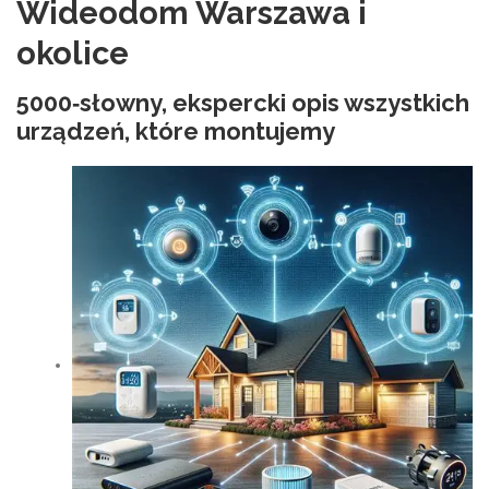
Wideodom Warszawa i
okolice
5000‑słowny, ekspercki opis wszystkich
urządzeń, które montujemy