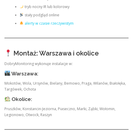
tryb nocny IR lub kolorowy
stały podgląd online
alerty w czasie rzeczywistym
Montaż: Warszawa i okolice
DobryMonitoring wykonuje instalacje w:
Warszawa:
Mokotów, Wola, Ursynów, Bielany, Bemowo, Praga, Wilanów, Białołęka,
Targówek, Ochota
Okolice:
Pruszków, Konstancin-Jeziorna, Piaseczno, Marki, Ząbki, Wołomin,
Legionowo, Otwock, Raszyn