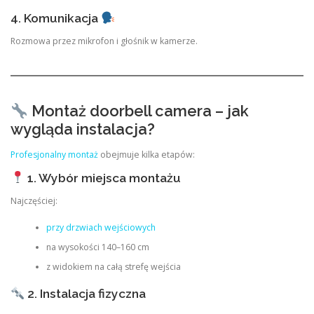
4. Komunikacja
Rozmowa przez mikrofon i głośnik w kamerze.
Montaż doorbell camera – jak
wygląda instalacja?
Profesjonalny montaż
obejmuje kilka etapów:
1. Wybór miejsca montażu
Najczęściej:
przy drzwiach wejściowych
na wysokości 140–160 cm
z widokiem na całą strefę wejścia
2. Instalacja fizyczna