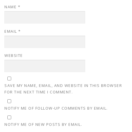
NAME
*
EMAIL
*
WEBSITE
SAVE MY NAME, EMAIL, AND WEBSITE IN THIS BROWSER
FOR THE NEXT TIME I COMMENT.
NOTIFY ME OF FOLLOW-UP COMMENTS BY EMAIL.
NOTIFY ME OF NEW POSTS BY EMAIL.