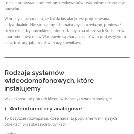
realnie odpowiada potrzebom użytkowników i warunkom technicznym
budynku.
W praktyce oznacza to, że każda instalacja jest projektowana
indywidualnie. Nie stosujemy schematycznych rozwiązań, ponieważ
różnice między budynkiem jednorodzinnym na obrzeżach Sochaczewa a
apartamentowcem w Warszawie są znaczące zarówno pod względem
infrastruktury, jak i oczekiwań użytkowników.
Rodzaje systemów
wideodomofonowych, które
instalujemy
W zależności od potrzeb klienta wdrażamy różne technologie:
1. Wideodomofony analogowe
To klasyczne rozwiązania, które nadal są popularne w mniejszych
obiektach oraz starszych budynkach.