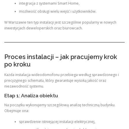
integracja z systemami Smart Home,
możliwość obsługi wielu wejść i użytkowników.
W Warszawie ten typ instalacji jest szczególnie popularny w nowych
inwestycjach deweloperskich oraz biurowcach.
Proces instalacji – jak pracujemy krok
po kroku
Każda instalacja wideodomofonu przebiega według sprawdzonego i
precyzyjnego schematu, który gwarantuje wysoką jakość oraz
niezawodność systemu.
Etap 1: Analiza obiektu
Na początku wykonujemy szczegółową analizę techniczną budynku.
Obejmuje ona:
sprawdzenie istniejącej instalacji elektrycznej,