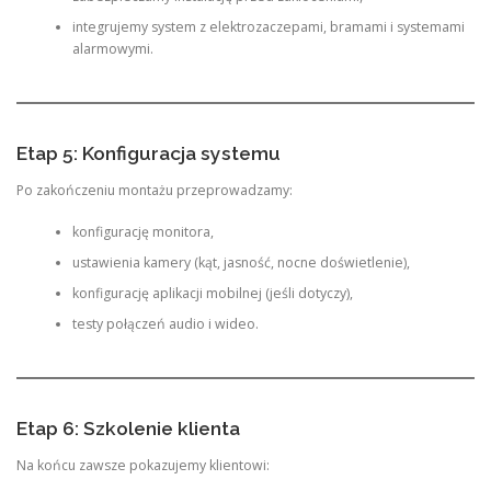
integrujemy system z elektrozaczepami, bramami i systemami
alarmowymi.
Etap 5: Konfiguracja systemu
Po zakończeniu montażu przeprowadzamy:
konfigurację monitora,
ustawienia kamery (kąt, jasność, nocne doświetlenie),
konfigurację aplikacji mobilnej (jeśli dotyczy),
testy połączeń audio i wideo.
Etap 6: Szkolenie klienta
Na końcu zawsze pokazujemy klientowi: