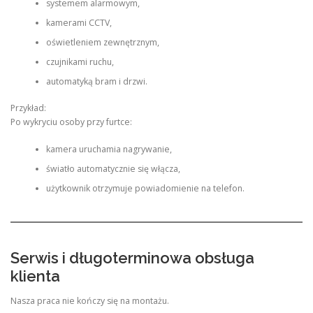
systemem alarmowym,
kamerami CCTV,
oświetleniem zewnętrznym,
czujnikami ruchu,
automatyką bram i drzwi.
Przykład:
Po wykryciu osoby przy furtce:
kamera uruchamia nagrywanie,
światło automatycznie się włącza,
użytkownik otrzymuje powiadomienie na telefon.
Serwis i długoterminowa obsługa
klienta
Nasza praca nie kończy się na montażu.