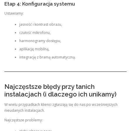
Etap 4: Konfiguracja systemu
Ustawiamy:
jasność i kontrast obrazu,
czułość mikrofonu,
harmonogramy dostępu,
aplikację mobilną,
integrację z bramą automatyczną.
Najczęstsze błędy przy tanich
instalacjach (i dlaczego ich unikamy)
W wielu przypadkach klienci zgłaszają się do nas po wcześniejszych
nieudanych instalacjach.
Najczęstsze problemy: