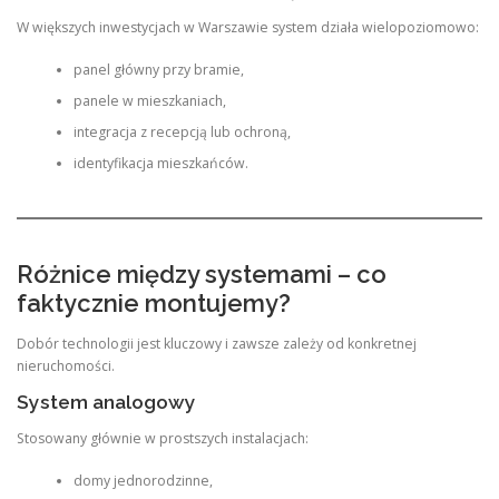
W większych inwestycjach w Warszawie system działa wielopoziomowo:
panel główny przy bramie,
panele w mieszkaniach,
integracja z recepcją lub ochroną,
identyfikacja mieszkańców.
Różnice między systemami – co
faktycznie montujemy?
Dobór technologii jest kluczowy i zawsze zależy od konkretnej
nieruchomości.
System analogowy
Stosowany głównie w prostszych instalacjach:
domy jednorodzinne,