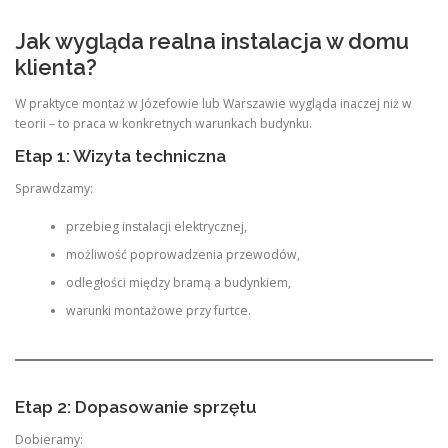
Jak wygląda realna instalacja w domu
klienta?
W praktyce montaż w Józefowie lub Warszawie wygląda inaczej niż w
teorii – to praca w konkretnych warunkach budynku.
Etap 1: Wizyta techniczna
Sprawdzamy:
przebieg instalacji elektrycznej,
możliwość poprowadzenia przewodów,
odległości między bramą a budynkiem,
warunki montażowe przy furtce.
Etap 2: Dopasowanie sprzętu
Dobieramy: