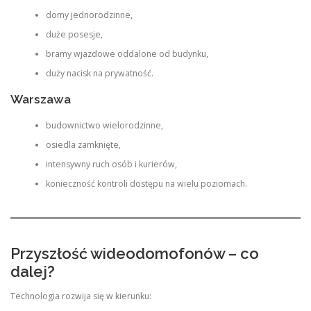
domy jednorodzinne,
duże posesje,
bramy wjazdowe oddalone od budynku,
duży nacisk na prywatność.
Warszawa
budownictwo wielorodzinne,
osiedla zamknięte,
intensywny ruch osób i kurierów,
konieczność kontroli dostępu na wielu poziomach.
Przyszłość wideodomofonów – co
dalej?
Technologia rozwija się w kierunku: