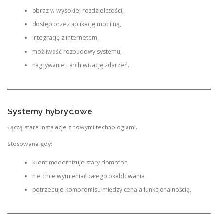
obraz w wysokiej rozdzielczości,
dostęp przez aplikację mobilną,
integrację z internetem,
możliwość rozbudowy systemu,
nagrywanie i archiwizację zdarzeń.
Systemy hybrydowe
Łączą stare instalacje z nowymi technologiami.
Stosowane gdy:
klient modernizuje stary domofon,
nie chce wymieniać całego okablowania,
potrzebuje kompromisu między ceną a funkcjonalnością.