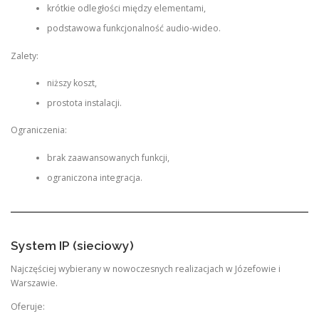
krótkie odległości między elementami,
podstawowa funkcjonalność audio-wideo.
Zalety:
niższy koszt,
prostota instalacji.
Ograniczenia:
brak zaawansowanych funkcji,
ograniczona integracja.
System IP (sieciowy)
Najczęściej wybierany w nowoczesnych realizacjach w Józefowie i
Warszawie.
Oferuje: