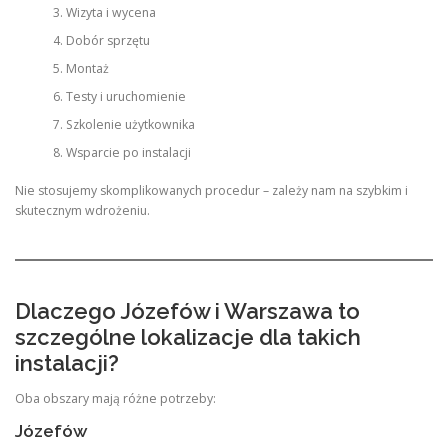
Wizyta i wycena
Dobór sprzętu
Montaż
Testy i uruchomienie
Szkolenie użytkownika
Wsparcie po instalacji
Nie stosujemy skomplikowanych procedur – zależy nam na szybkim i
skutecznym wdrożeniu.
Dlaczego Józefów i Warszawa to
szczególne lokalizacje dla takich
instalacji?
Oba obszary mają różne potrzeby:
Józefów