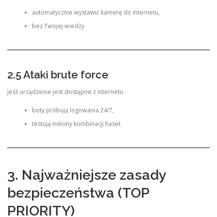
automatycznie wystawić kamerę do internetu,
bez Twojej wiedzy.
2.5 Ataki brute force
Jeśli urządzenie jest dostępne z internetu:
boty próbują logowania 24/7,
testują miliony kombinacji haseł.
3. Najważniejsze zasady
bezpieczeństwa (TOP
PRIORITY)