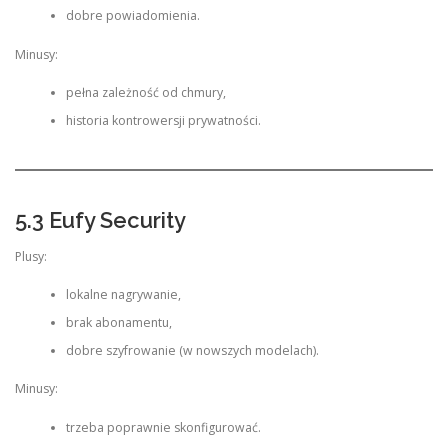
dobre powiadomienia.
Minusy:
pełna zależność od chmury,
historia kontrowersji prywatności.
5.3 Eufy Security
Plusy:
lokalne nagrywanie,
brak abonamentu,
dobre szyfrowanie (w nowszych modelach).
Minusy:
trzeba poprawnie skonfigurować.