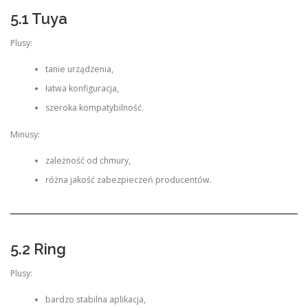
5.1 Tuya
Plusy:
tanie urządzenia,
łatwa konfiguracja,
szeroka kompatybilność.
Minusy:
zależność od chmury,
różna jakość zabezpieczeń producentów.
5.2 Ring
Plusy:
bardzo stabilna aplikacja,