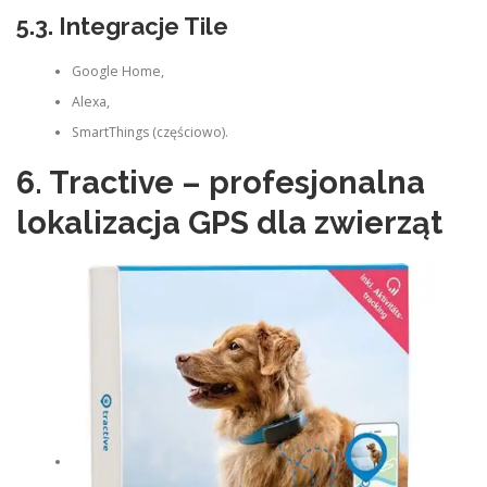
5.3. Integracje Tile
Google Home,
Alexa,
SmartThings (częściowo).
6. Tractive – profesjonalna
lokalizacja GPS dla zwierząt