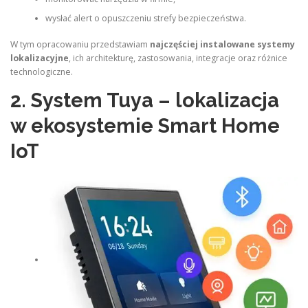
wysłać alert o opuszczeniu strefy bezpieczeństwa.
W tym opracowaniu przedstawiam
najczęściej instalowane systemy
lokalizacyjne
, ich architekturę, zastosowania, integracje oraz różnice
technologiczne.
2. System Tuya – lokalizacja
w ekosystemie Smart Home
IoT