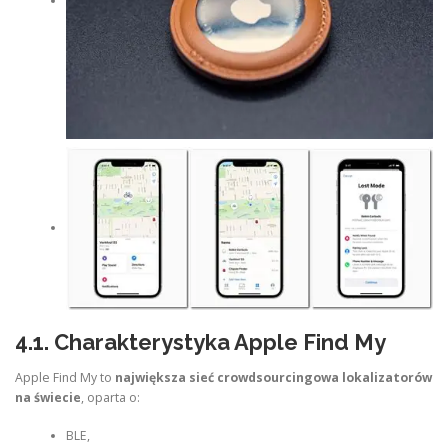
4.1. Charakterystyka Apple Find My
Apple Find My to
największa sieć crowdsourcingowa lokalizatorów
na świecie
, oparta o:
BLE,