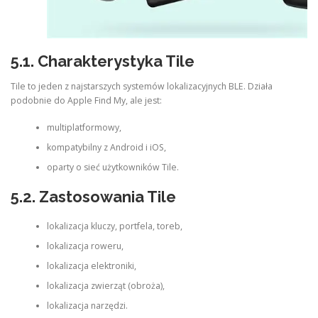
5.1. Charakterystyka Tile
Tile to jeden z najstarszych systemów lokalizacyjnych BLE. Działa
podobnie do Apple Find My, ale jest:
multiplatformowy,
kompatybilny z Android i iOS,
oparty o sieć użytkowników Tile.
5.2. Zastosowania Tile
lokalizacja kluczy, portfela, toreb,
lokalizacja roweru,
lokalizacja elektroniki,
lokalizacja zwierząt (obroża),
lokalizacja narzędzi.