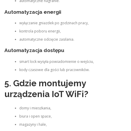
automatyczne nagranie.
Automatyzacja energii
wyłączanie gniazdek po godzinach pracy,
kontrola poboru energii,
automatyczne odcięcie zasilania.
Automatyzacja dostępu
smart lock wysyła powiadomienie o wejściu,
kody czasowe dla gości lub pracowników.
5. Gdzie montujemy
urządzenia IoT WiFi?
domy i mieszkania,
biura i open space,
magazyny i hale,