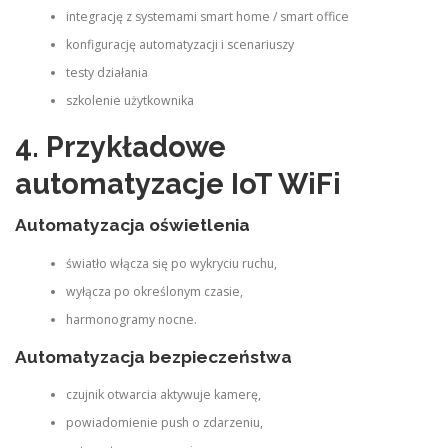
integrację z systemami smart home / smart office
konfigurację automatyzacji i scenariuszy
testy działania
szkolenie użytkownika
4. Przykładowe
automatyzacje IoT WiFi
Automatyzacja oświetlenia
światło włącza się po wykryciu ruchu,
wyłącza po określonym czasie,
harmonogramy nocne.
Automatyzacja bezpieczeństwa
czujnik otwarcia aktywuje kamerę,
powiadomienie push o zdarzeniu,