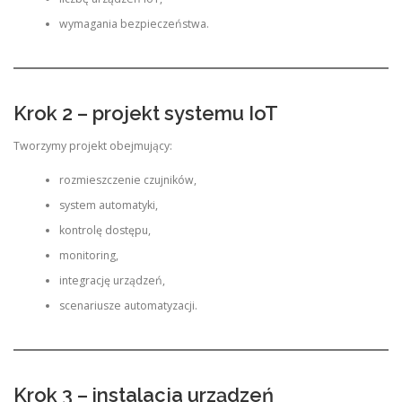
wymagania bezpieczeństwa.
Krok 2 – projekt systemu IoT
Tworzymy projekt obejmujący:
rozmieszczenie czujników,
system automatyki,
kontrolę dostępu,
monitoring,
integrację urządzeń,
scenariusze automatyzacji.
Krok 3 – instalacja urządzeń