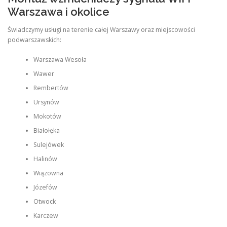
Warszawa i okolice
Świadczymy usługi na terenie całej Warszawy oraz miejscowości
podwarszawskich:
Warszawa Wesoła
Wawer
Rembertów
Ursynów
Mokotów
Białołęka
Sulejówek
Halinów
Wiązowna
Józefów
Otwock
Karczew