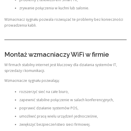
zrywanie połączenia w kuchni lub salonie.
Wzmacniacz sygnału pozwala rozwiązać te problemy bez konieczności
prowadzenia kabli.
Montaż wzmacniaczy WiFi w firmie
W firmach stabilny internet jest kluczowy dla działania systemów IT,
sprzedaży i komunikacji.
Wzmacniacze sygnału pozwalają:
rozszerzyć sieć na całe biuro,
zapewnić stabilne połączenie w salach konferencyjnych,
poprawić działanie systemów POS,
umożliwić pracę wielu urządzeń jednocześnie,
zwiększyć bezpieczeństwo sieci firmowej.