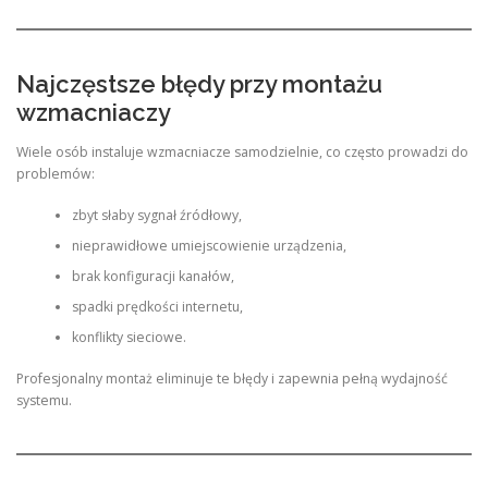
Najczęstsze błędy przy montażu
wzmacniaczy
Wiele osób instaluje wzmacniacze samodzielnie, co często prowadzi do
problemów:
zbyt słaby sygnał źródłowy,
nieprawidłowe umiejscowienie urządzenia,
brak konfiguracji kanałów,
spadki prędkości internetu,
konflikty sieciowe.
Profesjonalny montaż eliminuje te błędy i zapewnia pełną wydajność
systemu.