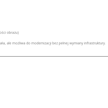
ości obrazu)
zała, ale możliwa do modernizacji bez pełnej wymiany infrastruktury.