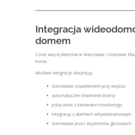
Integracja wideodom
domem
Coraz więcej klientów w Warszawie i Ożarowie M
home.
Możliwe integracje obejmują:
sterowanie oświetleniem przy wejściu
automatyczne otwieranie bramy
połączenie z kamerami monitoringu
integrację z alarmem antywłamaniowym
sterowanie przez asystentów głosowych