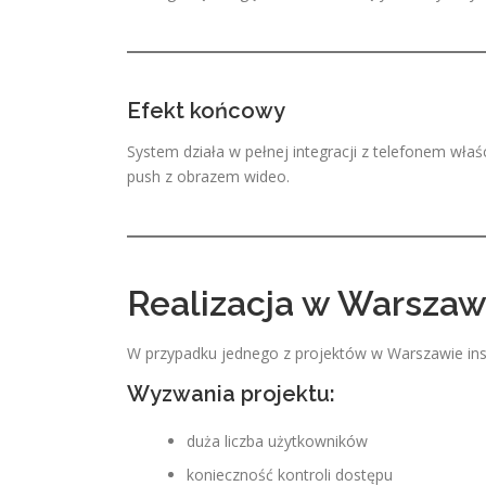
Efekt końcowy
System działa w pełnej integracji z telefonem właś
push z obrazem wideo.
Realizacja w Warszaw
W przypadku jednego z projektów w Warszawie insta
Wyzwania projektu:
duża liczba użytkowników
konieczność kontroli dostępu