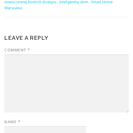
nowoczesnej kontroli dostępu - Inteligentny dom - Smart Home
Warszawa
LEAVE A REPLY
COMMENT
*
NAME
*