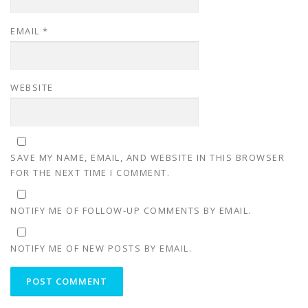
EMAIL
*
WEBSITE
SAVE MY NAME, EMAIL, AND WEBSITE IN THIS BROWSER
FOR THE NEXT TIME I COMMENT.
NOTIFY ME OF FOLLOW-UP COMMENTS BY EMAIL.
NOTIFY ME OF NEW POSTS BY EMAIL.