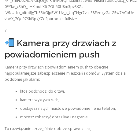
7
Kamera przy drzwiach z
powiadomieniem push
Kamera przy drzwiach z powiadomieniem push to obecnie
najpopularniejsze zabezpieczenie mieszkań i domów. System działa
podobnie jak alarm:
ktoś podchodzi do drzwi,
kamera wykrywa ruch,
dostajesz natychmiastowe powiadomienie na telefon,
możesz zobaczyć obraz live i nagranie.
To rozwiązanie szczególnie dobrze sprawdza się: