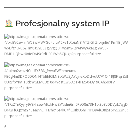
Profesjonalny system IP
6