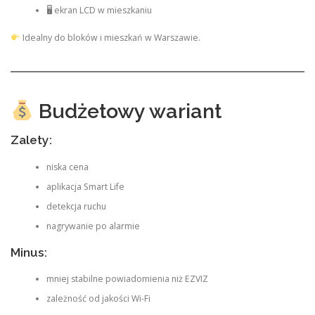
🖥 ekran LCD w mieszkaniu
Idealny do bloków i mieszkań w Warszawie.
Budżetowy wariant
Zalety:
niska cena
aplikacja Smart Life
detekcja ruchu
nagrywanie po alarmie
Minus:
mniej stabilne powiadomienia niż EZVIZ
zależność od jakości Wi-Fi