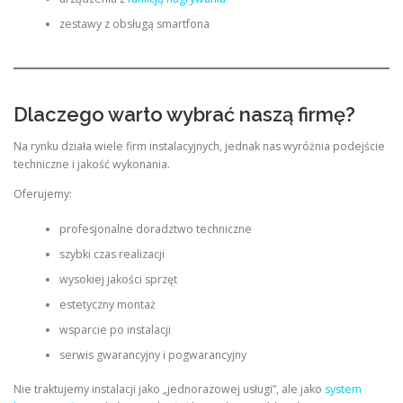
zestawy z obsługą smartfona
Dlaczego warto wybrać naszą firmę?
Na rynku działa wiele firm instalacyjnych, jednak nas wyróżnia podejście
techniczne i jakość wykonania.
Oferujemy:
profesjonalne doradztwo techniczne
szybki czas realizacji
wysokiej jakości sprzęt
estetyczny montaż
wsparcie po instalacji
serwis gwarancyjny i pogwarancyjny
Nie traktujemy instalacji jako „jednorazowej usługi”, ale jako
system