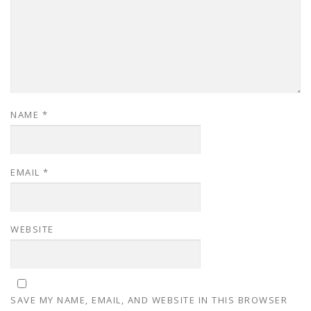
NAME
*
EMAIL
*
WEBSITE
SAVE MY NAME, EMAIL, AND WEBSITE IN THIS BROWSER