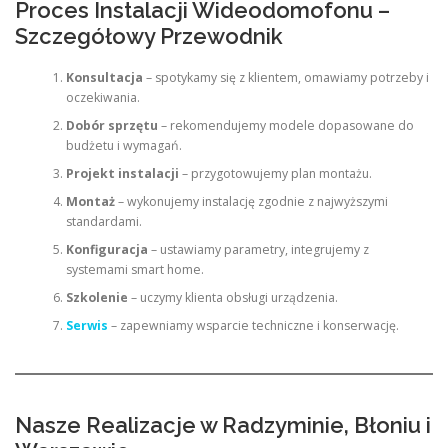
Proces Instalacji Wideodomofonu –
Szczegółowy Przewodnik
Konsultacja
– spotykamy się z klientem, omawiamy potrzeby i
oczekiwania.
Dobór sprzętu
– rekomendujemy modele dopasowane do
budżetu i wymagań.
Projekt instalacji
– przygotowujemy plan montażu.
Montaż
– wykonujemy instalację zgodnie z najwyższymi
standardami.
Konfiguracja
– ustawiamy parametry, integrujemy z
systemami smart home.
Szkolenie
– uczymy klienta obsługi urządzenia.
Serwis
– zapewniamy wsparcie techniczne i konserwację.
Nasze Realizacje w Radzyminie, Błoniu i