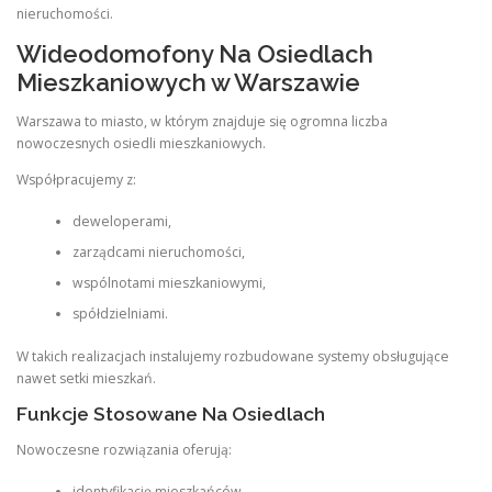
nieruchomości.
Wideodomofony Na Osiedlach
Mieszkaniowych w Warszawie
Warszawa to miasto, w którym znajduje się ogromna liczba
nowoczesnych osiedli mieszkaniowych.
Współpracujemy z:
deweloperami,
zarządcami nieruchomości,
wspólnotami mieszkaniowymi,
spółdzielniami.
W takich realizacjach instalujemy rozbudowane systemy obsługujące
nawet setki mieszkań.
Funkcje Stosowane Na Osiedlach
Nowoczesne rozwiązania oferują:
identyfikację mieszkańców,