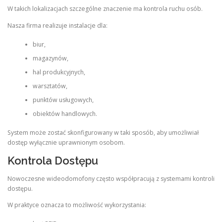
W takich lokalizacjach szczególne znaczenie ma kontrola ruchu osób.
Nasza firma realizuje instalacje dla:
biur,
magazynów,
hal produkcyjnych,
warsztatów,
punktów usługowych,
obiektów handlowych.
System może zostać skonfigurowany w taki sposób, aby umożliwiał
dostęp wyłącznie uprawnionym osobom.
Kontrola Dostępu
Nowoczesne wideodomofony często współpracują z systemami kontroli
dostępu.
W praktyce oznacza to możliwość wykorzystania: