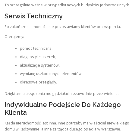
To szczególnie ważne w przypadku nowych budynków jednorodzinnych.
Serwis Techniczny
Po zakończeniu montażu nie pozostawiamy klientów bez wsparcia.
Oferujemy:
pomoc techniczną,
diagnostykę usterek,
aktualizacje systemów,
wymianę uszkodzonych elementów,
okresowe przeglądy.
Dzięki temu urządzenia mogą działać niezawodnie przez wiele lat.
Indywidualne Podejście Do Każdego
Klienta
Każda nieruchomość jest inna. Inne potrzeby ma właściciel niewielkiego
domu w Radzyminie, a inne zarządca dużego osiedla w Warszawie.