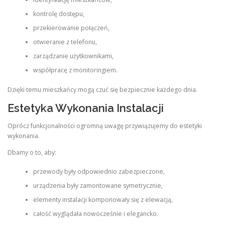
kontrolę dostępu,
przekierowanie połączeń,
otwieranie z telefonu,
zarządzanie użytkownikami,
współpracę z monitoringiem.
Dzięki temu mieszkańcy mogą czuć się bezpiecznie każdego dnia.
Estetyka Wykonania Instalacji
Oprócz funkcjonalności ogromną uwagę przywiązujemy do estetyki
wykonania.
Dbamy o to, aby:
przewody były odpowiednio zabezpieczone,
urządzenia były zamontowane symetrycznie,
elementy instalacji komponowały się z elewacją,
całość wyglądała nowocześnie i elegancko.