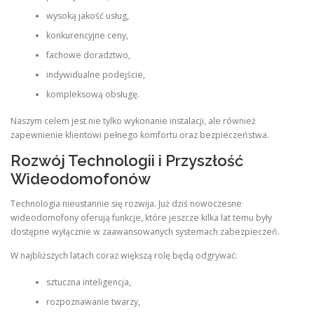
wysoką jakość usług,
konkurencyjne ceny,
fachowe doradztwo,
indywidualne podejście,
kompleksową obsługę.
Naszym celem jest nie tylko wykonanie instalacji, ale również
zapewnienie klientowi pełnego komfortu oraz bezpieczeństwa.
Rozwój Technologii i Przyszłość
Wideodomofonów
Technologia nieustannie się rozwija. Już dziś nowoczesne
wideodomofony oferują funkcje, które jeszcze kilka lat temu były
dostępne wyłącznie w zaawansowanych systemach zabezpieczeń.
W najbliższych latach coraz większą rolę będą odgrywać:
sztuczna inteligencja,
rozpoznawanie twarzy,