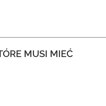
KTÓRE MUSI MIEĆ