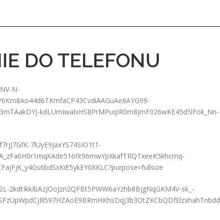
IE DO TELEFONU