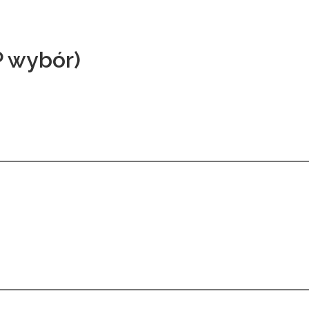
 wybór)