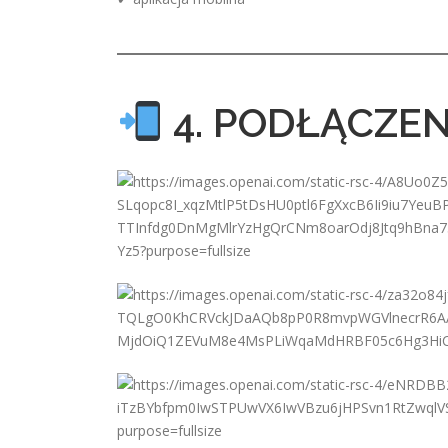
4. PODŁĄCZEN