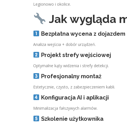
Legionowo i okolice.
Jak wygląda 
Bezpłatna wycena z dojazdem
Analiza wejścia + dobór urządzeń.
Projekt strefy wejściowej
Optymalne kąty widzenia i strefy detekcji.
Profesjonalny montaż
Estetycznie, czysto, z zabezpieczeniem kabli.
Konfiguracja AI i aplikacji
Minimalizacja fałszywych alarmów.
Szkolenie użytkownika