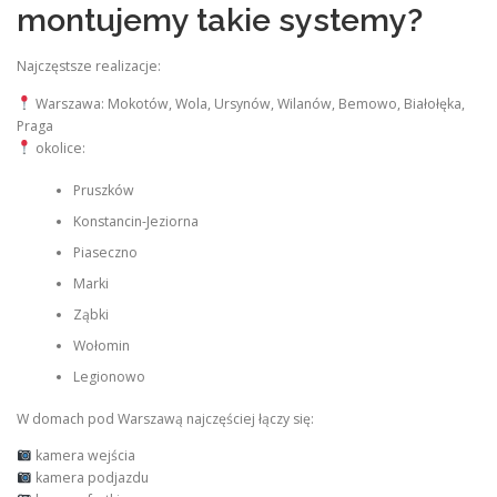
montujemy takie systemy?
Najczęstsze realizacje:
Warszawa: Mokotów, Wola, Ursynów, Wilanów, Bemowo, Białołęka,
Praga
okolice:
Pruszków
Konstancin-Jeziorna
Piaseczno
Marki
Ząbki
Wołomin
Legionowo
W domach pod Warszawą najczęściej łączy się:
kamera wejścia
kamera podjazdu