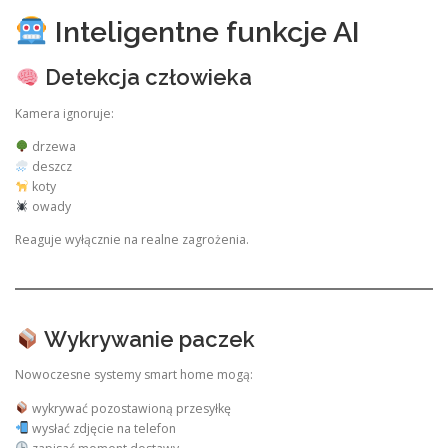
Inteligentne funkcje AI
Detekcja człowieka
Kamera ignoruje:
drzewa
deszcz
koty
owady
Reaguje wyłącznie na realne zagrożenia.
Wykrywanie paczek
Nowoczesne systemy smart home mogą:
wykrywać pozostawioną przesyłkę
wysłać zdjęcie na telefon