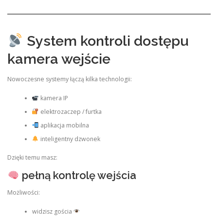
System kontroli dostępu
kamera wejście
Nowoczesne systemy łączą kilka technologii:
kamera IP
elektrozaczep / furtka
aplikacja mobilna
inteligentny dzwonek
Dzięki temu masz:
pełną kontrolę wejścia
Możliwości:
widzisz gościa