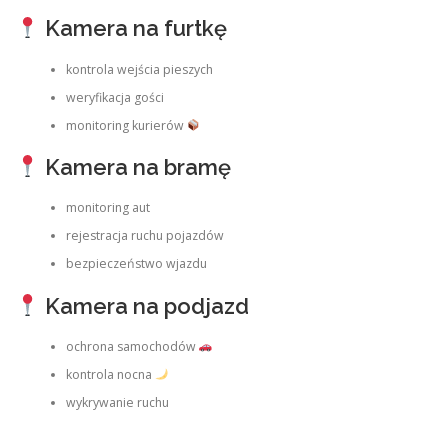
Kamera na furtkę
kontrola wejścia pieszych
weryfikacja gości
monitoring kurierów
Kamera na bramę
monitoring aut
rejestracja ruchu pojazdów
bezpieczeństwo wjazdu
Kamera na podjazd
ochrona samochodów
kontrola nocna
wykrywanie ruchu