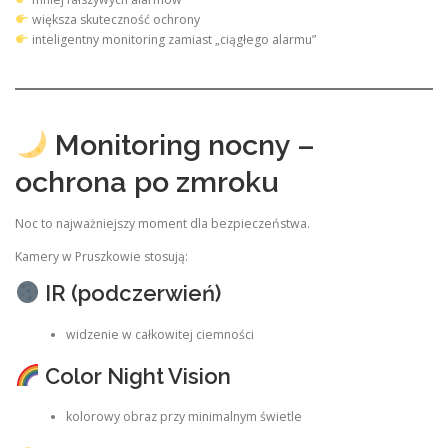
większa skuteczność ochrony
inteligentny monitoring zamiast „ciągłego alarmu”
Monitoring nocny –
ochrona po zmroku
Noc to najważniejszy moment dla bezpieczeństwa.
Kamery w Pruszkowie stosują:
IR (podczerwień)
widzenie w całkowitej ciemności
Color Night Vision
kolorowy obraz przy minimalnym świetle