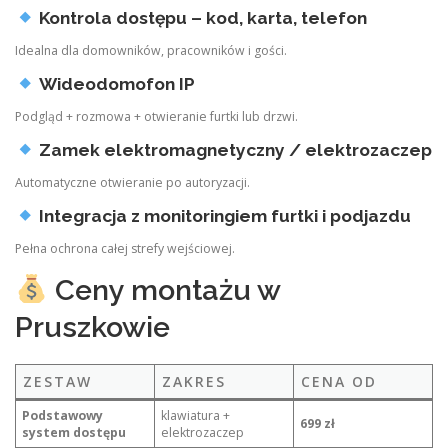
Kontrola dostępu – kod, karta, telefon
Idealna dla domowników, pracowników i gości.
Wideodomofon IP
Podgląd + rozmowa + otwieranie furtki lub drzwi.
Zamek elektromagnetyczny / elektrozaczep
Automatyczne otwieranie po autoryzacji.
Integracja z monitoringiem furtki i podjazdu
Pełna ochrona całej strefy wejściowej.
Ceny montażu w
Pruszkowie
ZESTAW
ZAKRES
CENA OD
Podstawowy
klawiatura +
699 zł
system dostępu
elektrozaczep