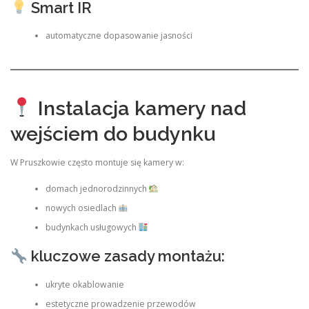
Smart IR
automatyczne dopasowanie jasności
Instalacja kamery nad
wejściem do budynku
W Pruszkowie często montuje się kamery w:
domach jednorodzinnych
nowych osiedlach
budynkach usługowych
kluczowe zasady montażu:
ukryte okablowanie
estetyczne prowadzenie przewodów