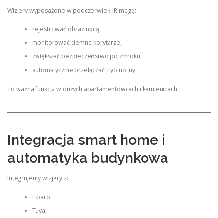
Wizjery wyposażone w podczerwień IR mogą:
rejestrować obraz nocą,
monitorować ciemne korytarze,
zwiększać bezpieczeństwo po zmroku,
automatycznie przełączać tryb nocny.
To ważna funkcja w dużych apartamentowcach i kamienicach.
Integracja smart home i
automatyka budynkowa
Integrujemy wizjery z:
Fibaro,
Tuya,