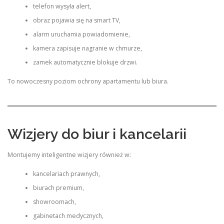
telefon wysyła alert,
obraz pojawia się na smart TV,
alarm uruchamia powiadomienie,
kamera zapisuje nagranie w chmurze,
zamek automatycznie blokuje drzwi.
To nowoczesny poziom ochrony apartamentu lub biura.
Wizjery do biur i kancelarii
Montujemy inteligentne wizjery również w:
kancelariach prawnych,
biurach premium,
showroomach,
gabinetach medycznych,