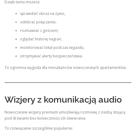
Dzięki temu możesz:
sprawdzić obraz na żywo,
odebrać połączenie,
rozmawiać z gościem,
oglądać historię nagrań,
monitorować lokal podczas wyjazdu,
otrzymywać alerty bezpieczeństwa.
To ogromna wygoda dla mieszkańców nowoczesnych apartamentów.
Wizjery z komunikacją audio
Nowoczesne wizjery premium umożliwiają rozmowę z osobą stojącą
pod drzwiami bez konieczności ich otwierania.
To rozwiązanie szczególnie popularne: