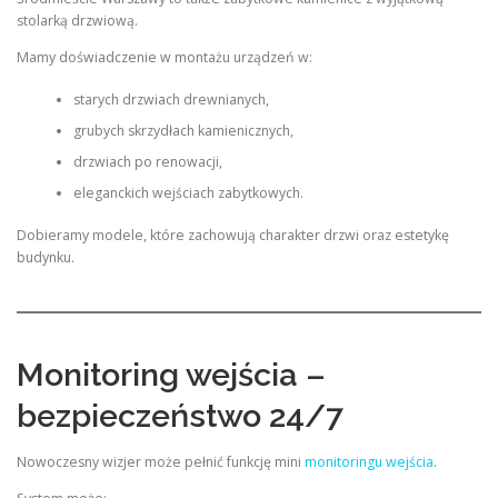
stolarką drzwiową.
Mamy doświadczenie w montażu urządzeń w:
starych drzwiach drewnianych,
grubych skrzydłach kamienicznych,
drzwiach po renowacji,
eleganckich wejściach zabytkowych.
Dobieramy modele, które zachowują charakter drzwi oraz estetykę
budynku.
Monitoring wejścia –
bezpieczeństwo 24/7
Nowoczesny wizjer może pełnić funkcję mini
monitoringu wejścia
.