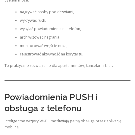
System może:
nagrywać osoby pod drzwiami,
wykrywać ruch,
wysyłać powiadomienia na telefon,
archiwizować nagrania,
monitorować wejście nocą,
rejestrować aktywność na korytarzu.
To praktyczne rozwiązanie dla apartamentów, kancelarii i biur.
Powiadomienia PUSH i
obsługa z telefonu
Inteligentne wizjery Wi-Fi umożliwiają pełną obsługę przez aplikację
mobilną.