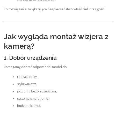
To rozwiązanie zwiększające bezpieczeństwo właścicieli oraz gości.
Jak wygląda montaż wizjera z
kamerą?
1. Dobór urządzenia
Pomagamy dobrać odpowiedni model do:
rodzaju drzwi,
stylu wnętrza,
poziomu bezpieczeństwa,
systemu smart home,
budżetu klienta.