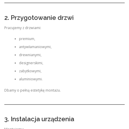
2. Przygotowanie drzwi
Pracujemy z drzwiami:
premium,
antywłamaniowymi,
drewnianymi,
designerskimi,
zabytkowymi,
aluminiowymi.
Dbamy o pełną estetykę montażu.
3. Instalacja urządzenia