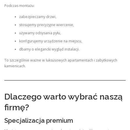
Podczas montażu:
zabezpieczamy drzwi,
stosujemy precyzyjne wiercenie,
używamy odsysania pyłu,
konfigurujemy urządzenie na miejscu,
dbamy o elegancki wygląd instalacji.
To szczególnie ważne w luksusowych apartamentach i zabytkowych
kamienicach.
Dlaczego warto wybrać naszą
firmę?
Specjalizacja premium