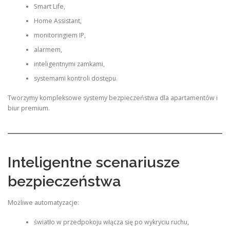
Smart Life,
Home Assistant,
monitoringiem IP,
alarmem,
inteligentnymi zamkami,
systemami kontroli dostępu.
Tworzymy kompleksowe systemy bezpieczeństwa dla apartamentów i
biur premium.
Inteligentne scenariusze
bezpieczeństwa
Możliwe automatyzacje:
światło w przedpokoju włącza się po wykryciu ruchu,