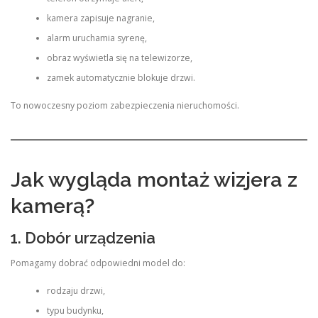
kamera zapisuje nagranie,
alarm uruchamia syrenę,
obraz wyświetla się na telewizorze,
zamek automatycznie blokuje drzwi.
To nowoczesny poziom zabezpieczenia nieruchomości.
Jak wygląda montaż wizjera z
kamerą?
1. Dobór urządzenia
Pomagamy dobrać odpowiedni model do:
rodzaju drzwi,
typu budynku,