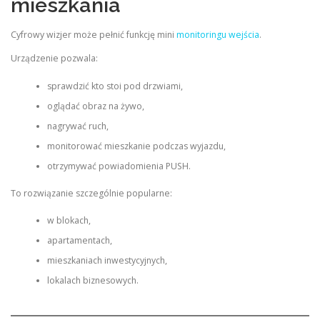
mieszkania
Cyfrowy wizjer może pełnić funkcję mini
monitoringu wejścia
.
Urządzenie pozwala:
sprawdzić kto stoi pod drzwiami,
oglądać obraz na żywo,
nagrywać ruch,
monitorować mieszkanie podczas wyjazdu,
otrzymywać powiadomienia PUSH.
To rozwiązanie szczególnie popularne:
w blokach,
apartamentach,
mieszkaniach inwestycyjnych,
lokalach biznesowych.