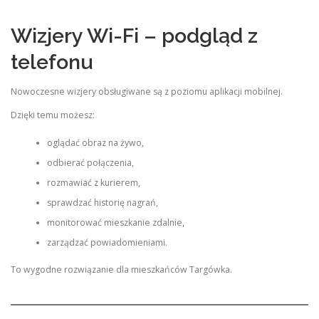
Wizjery Wi-Fi – podgląd z
telefonu
Nowoczesne wizjery obsługiwane są z poziomu aplikacji mobilnej.
Dzięki temu możesz:
oglądać obraz na żywo,
odbierać połączenia,
rozmawiać z kurierem,
sprawdzać historię nagrań,
monitorować mieszkanie zdalnie,
zarządzać powiadomieniami.
To wygodne rozwiązanie dla mieszkańców Targówka.