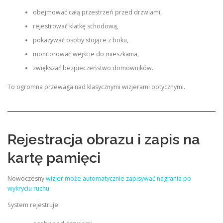
obejmować całą przestrzeń przed drzwiami,
rejestrować klatkę schodową,
pokazywać osoby stojące z boku,
monitorować wejście do mieszkania,
zwiększać bezpieczeństwo domowników.
To ogromna przewaga nad klasycznymi wizjerami optycznymi.
Rejestracja obrazu i zapis na
kartę pamięci
Nowoczesny
wizjer może automatycznie zapisywać nagrania po
wykryciu ruchu
.
System rejestruje: