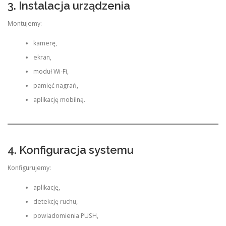
3. Instalacja urządzenia
Montujemy:
kamerę,
ekran,
moduł Wi-Fi,
pamięć nagrań,
aplikację mobilną.
4. Konfiguracja systemu
Konfigurujemy:
aplikację,
detekcję ruchu,
powiadomienia PUSH,