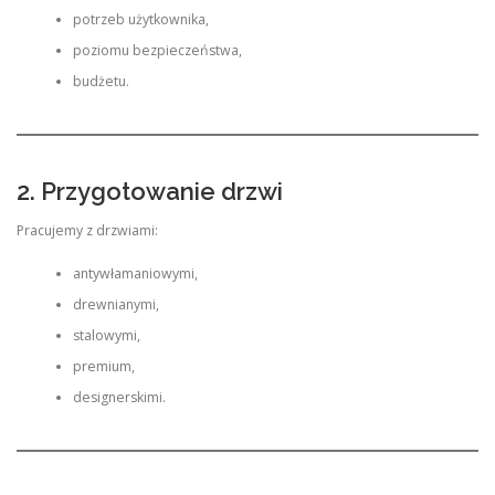
potrzeb użytkownika,
poziomu bezpieczeństwa,
budżetu.
2. Przygotowanie drzwi
Pracujemy z drzwiami:
antywłamaniowymi,
drewnianymi,
stalowymi,
premium,
designerskimi.