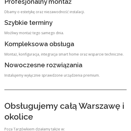
Profesjonalny montaż
Dbamy o estetykę oraz niezawodność instalacji.
Szybkie terminy
Możliwy montaż tego samego dnia.
Kompleksowa obsługa
Montaż, konfiguracja, integracja smart home oraz wsparcie techniczne.
Nowoczesne rozwiązania
Instalujemy wyłącznie sprawdzone urządzenia premium.
Obsługujemy całą Warszawę i
okolice
Poza Targówkiem działamy także w: