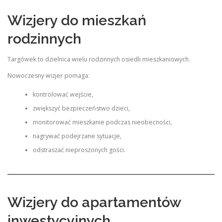
Wizjery do mieszkań
rodzinnych
Targówek to dzielnica wielu rodzinnych osiedli mieszkaniowych.
Nowoczesny wizjer pomaga:
kontrolować wejście,
zwiększyć bezpieczeństwo dzieci,
monitorować mieszkanie podczas nieobecności,
nagrywać podejrzane sytuacje,
odstraszać nieproszonych gości.
Wizjery do apartamentów
inwestycyjnych