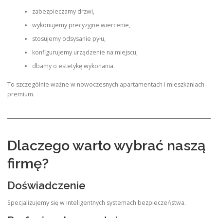
zabezpieczamy drzwi,
wykonujemy precyzyjne wiercenie,
stosujemy odsysanie pyłu,
konfigurujemy urządzenie na miejscu,
dbamy o estetykę wykonania.
To szczególnie ważne w nowoczesnych apartamentach i mieszkaniach
premium.
Dlaczego warto wybrać naszą
firmę?
Doświadczenie
Specjalizujemy się w inteligentnych systemach bezpieczeństwa.