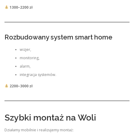
1300–2200 zł
Rozbudowany system smart home
wizjer,
monitoring,
alarm,
integracja systemów.
2200–3000 zł
Szybki montaż na Woli
Działamy mobilnie i realizujemy montaż: