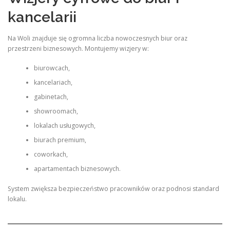
kancelarii
Na Woli znajduje się ogromna liczba nowoczesnych biur oraz
przestrzeni biznesowych. Montujemy wizjery w:
biurowcach,
kancelariach,
gabinetach,
showroomach,
lokalach usługowych,
biurach premium,
coworkach,
apartamentach biznesowych.
System zwiększa bezpieczeństwo pracowników oraz podnosi standard
lokalu.