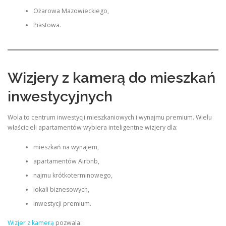
Ożarowa Mazowieckiego,
Piastowa.
Wizjery z kamerą do mieszkań
inwestycyjnych
Wola to centrum inwestycji mieszkaniowych i wynajmu premium. Wielu
właścicieli apartamentów wybiera inteligentne wizjery dla:
mieszkań na wynajem,
apartamentów Airbnb,
najmu krótkoterminowego,
lokali biznesowych,
inwestycji premium.
Wizjer z kamerą
pozwala: