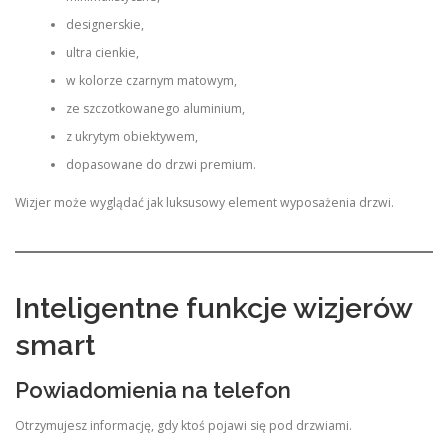
designerskie,
ultra cienkie,
w kolorze czarnym matowym,
ze szczotkowanego aluminium,
z ukrytym obiektywem,
dopasowane do drzwi premium.
Wizjer może wyglądać jak luksusowy element wyposażenia drzwi.
Inteligentne funkcje wizjerów
smart
Powiadomienia na telefon
Otrzymujesz informację, gdy ktoś pojawi się pod drzwiami.