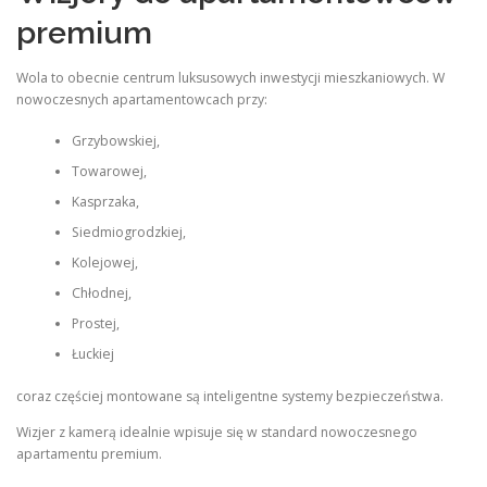
premium
Wola to obecnie centrum luksusowych inwestycji mieszkaniowych. W
nowoczesnych apartamentowcach przy:
Grzybowskiej,
Towarowej,
Kasprzaka,
Siedmiogrodzkiej,
Kolejowej,
Chłodnej,
Prostej,
Łuckiej
coraz częściej montowane są inteligentne systemy bezpieczeństwa.
Wizjer z kamerą idealnie wpisuje się w standard nowoczesnego
apartamentu premium.