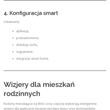
4. Konfiguracja smart
Ustawiamy:
aplikację,
powiadomienia,
detekcję ruchu,
nagrywanie,
integracje smart home.
Wizjery dla mieszkań
rodzinnych
Rodziny mieszkające na Woli coraz częściej wybierają inteligentne
wizjery dla większego bezpieczeństwa dzieci oraz domowników.