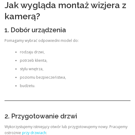
Jak wygląda montaż wizjera z
kamerą?
1. Dobór urządzenia
Pomagamy wybrać odpowiedni model do:
rodzaju drzwi,
potrzeb klienta,
stylu wnętrza,
poziomu bezpieczeństwa,
budżetu.
2. Przygotowanie drzwi
Wykorzystujemy istniejący otwór lub przygotowujemy nowy. Pracujemy
ostrożnie
przy drzwiach
: