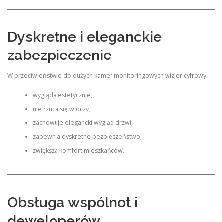
Dyskretne i eleganckie
zabezpieczenie
W przeciwieństwie do dużych kamer monitoringowych wizjer cyfrowy:
wygląda estetycznie,
nie rzuca się w oczy,
zachowuje elegancki wygląd drzwi,
zapewnia dyskretne bezpieczeństwo,
zwiększa komfort mieszkańców.
Obsługa wspólnot i
deweloperów