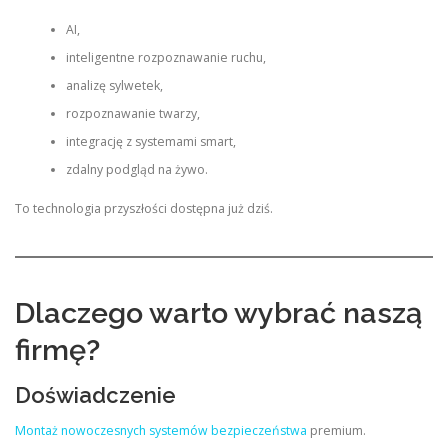
AI,
inteligentne rozpoznawanie ruchu,
analizę sylwetek,
rozpoznawanie twarzy,
integrację z systemami smart,
zdalny podgląd na żywo.
To technologia przyszłości dostępna już dziś.
Dlaczego warto wybrać naszą
firmę?
Doświadczenie
Montaż nowoczesnych systemów bezpieczeństwa
premium.