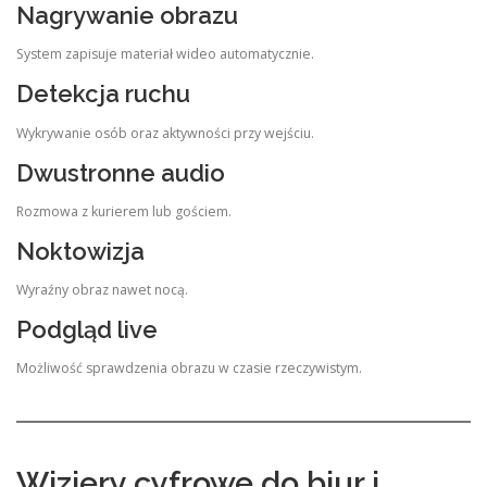
Nagrywanie obrazu
System zapisuje materiał wideo automatycznie.
Detekcja ruchu
Wykrywanie osób oraz aktywności przy wejściu.
Dwustronne audio
Rozmowa z kurierem lub gościem.
Noktowizja
Wyraźny obraz nawet nocą.
Podgląd live
Możliwość sprawdzenia obrazu w czasie rzeczywistym.
Wizjery cyfrowe do biur i