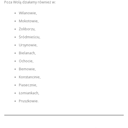
Poza Wolą działamy również w:
Wilanowie,
Mokotowie,
Żoliborzu,
Śródmieściu,
Ursynowie,
Bielanach,
Ochocie,
Bemowie,
Konstancinie,
Piasecznie,
Łomiankach,
Pruszkowie.