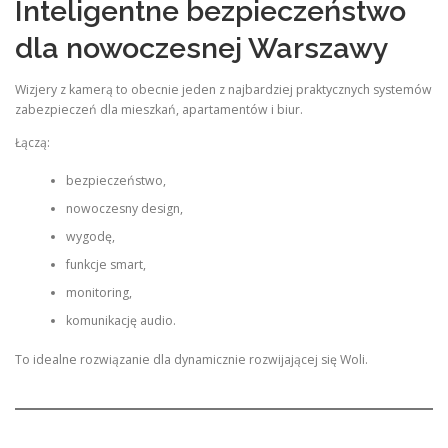
Inteligentne bezpieczeństwo
dla nowoczesnej Warszawy
Wizjery z kamerą to obecnie jeden z najbardziej praktycznych systemów
zabezpieczeń dla mieszkań, apartamentów i biur.
Łączą:
bezpieczeństwo,
nowoczesny design,
wygodę,
funkcje smart,
monitoring,
komunikację audio.
To idealne rozwiązanie dla dynamicznie rozwijającej się Woli.