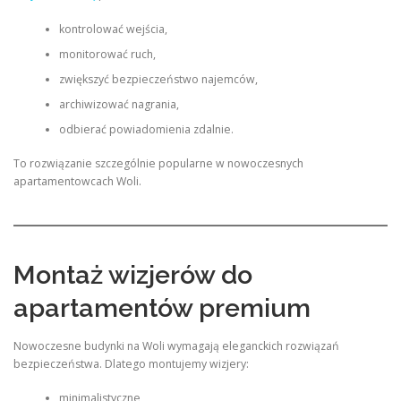
kontrolować wejścia,
monitorować ruch,
zwiększyć bezpieczeństwo najemców,
archiwizować nagrania,
odbierać powiadomienia zdalnie.
To rozwiązanie szczególnie popularne w nowoczesnych
apartamentowcach Woli.
Montaż wizjerów do
apartamentów premium
Nowoczesne budynki na Woli wymagają eleganckich rozwiązań
bezpieczeństwa. Dlatego montujemy wizjery:
minimalistyczne,