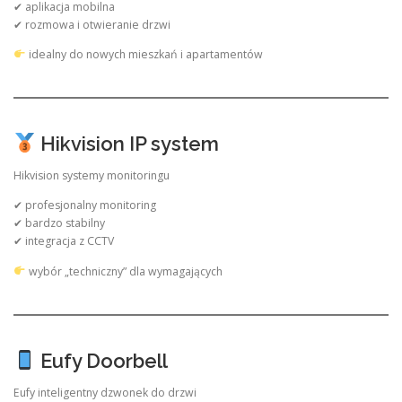
✔ aplikacja mobilna
✔ rozmowa i otwieranie drzwi
idealny do nowych mieszkań i apartamentów
Hikvision IP system
Hikvision systemy monitoringu
✔ profesjonalny monitoring
✔ bardzo stabilny
✔ integracja z CCTV
wybór „techniczny” dla wymagających
Eufy Doorbell
Eufy inteligentny dzwonek do drzwi