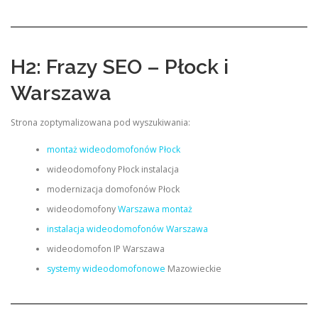
H2: Frazy SEO – Płock i
Warszawa
Strona zoptymalizowana pod wyszukiwania:
montaż wideodomofonów Płock
wideodomofony Płock instalacja
modernizacja domofonów Płock
wideodomofony
Warszawa montaż
instalacja wideodomofonów Warszawa
wideodomofon IP Warszawa
systemy wideodomofonowe
Mazowieckie