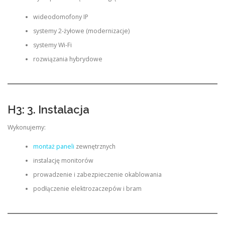
wideodomofony IP
systemy 2-żyłowe (modernizacje)
systemy Wi-Fi
rozwiązania hybrydowe
H3: 3. Instalacja
Wykonujemy:
montaż paneli
zewnętrznych
instalację monitorów
prowadzenie i zabezpieczenie okablowania
podłączenie elektrozaczepów i bram