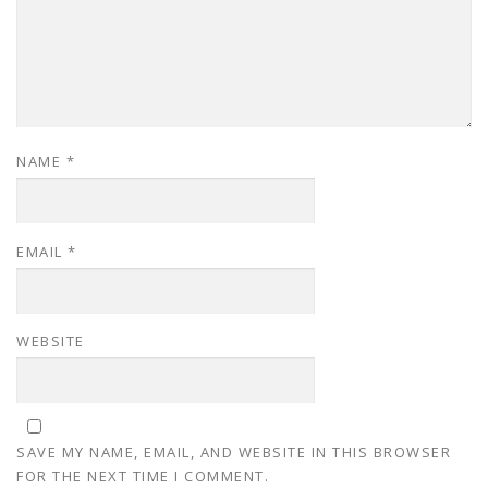
NAME
*
EMAIL
*
WEBSITE
SAVE MY NAME, EMAIL, AND WEBSITE IN THIS BROWSER
FOR THE NEXT TIME I COMMENT.