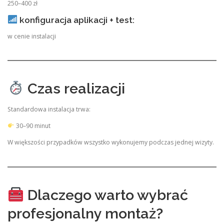
250–400 zł
konfiguracja aplikacji + test:
w cenie instalacji
Czas realizacji
Standardowa instalacja trwa:
30–90 minut
W większości przypadków wszystko wykonujemy podczas jednej wizyty.
Dlaczego warto wybrać
profesjonalny montaż?