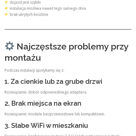
dojazd jest szybki
instalacja możliwa nawet tego samego dnia
brak ukrytych kosztów
Najczęstsze problemy przy
montażu
Podczas instalacji spotykamy się z:
1. Za cienkie lub za grube drzwi
Rozwiązanie: dobór odpowiedniego adaptera.
2. Brak miejsca na ekran
Rozwiązanie: modele bezprzewodowe lub kompaktowe.
3. Słabe WiFi w mieszkaniu