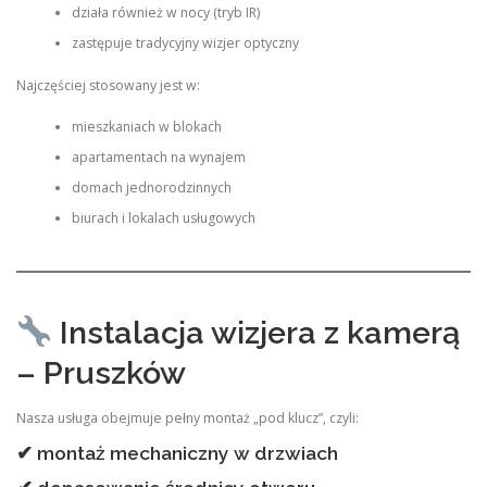
działa również w nocy (tryb IR)
zastępuje tradycyjny wizjer optyczny
Najczęściej stosowany jest w:
mieszkaniach w blokach
apartamentach na wynajem
domach jednorodzinnych
biurach i lokalach usługowych
Instalacja wizjera z kamerą
– Pruszków
Nasza usługa obejmuje pełny montaż „pod klucz”, czyli:
✔ montaż mechaniczny w drzwiach