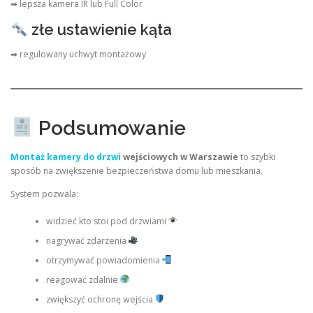
➡ lepsza kamera IR lub Full Color
złe ustawienie kąta
➡ regulowany uchwyt montażowy
Podsumowanie
Montaż kamery do drzwi
wejściowych w Warszawie
to szybki
sposób na zwiększenie bezpieczeństwa domu lub mieszkania.
System pozwala:
widzieć kto stoi pod drzwiami
nagrywać zdarzenia
otrzymywać powiadomienia
reagować zdalnie
zwiększyć ochronę wejścia