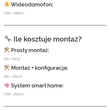
Wideodomofon:
1200 – 5000 zł
Ile kosztuje montaż?
Prosty montaż:
200 – 500 zł
Montaż + konfiguracja:
500 – 1000 zł
System smart home:
1000 – 2500 zł