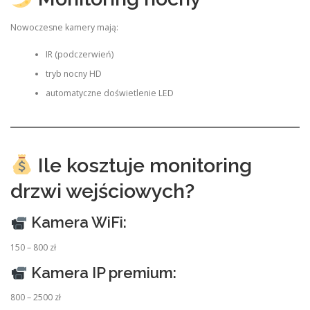
Nowoczesne kamery mają:
IR (podczerwień)
tryb nocny HD
automatyczne doświetlenie LED
Ile kosztuje monitoring
drzwi wejściowych?
Kamera WiFi:
150 – 800 zł
Kamera IP premium:
800 – 2500 zł