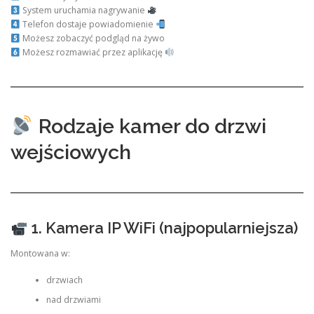
System uruchamia nagrywanie
Telefon dostaje powiadomienie
Możesz zobaczyć podgląd na żywo
Możesz rozmawiać przez aplikację
Rodzaje kamer do drzwi
wejściowych
1. Kamera IP WiFi (najpopularniejsza)
Montowana w:
drzwiach
nad drzwiami