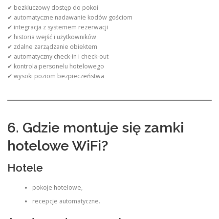
✔ bezkluczowy dostęp do pokoi
✔ automatyczne nadawanie kodów gościom
✔ integracja z systemem rezerwacji
✔ historia wejść i użytkowników
✔ zdalne zarządzanie obiektem
✔ automatyczny check-in i check-out
✔ kontrola personelu hotelowego
✔ wysoki poziom bezpieczeństwa
6. Gdzie montuje się zamki
hotelowe WiFi?
Hotele
pokoje hotelowe,
recepcje automatyczne.