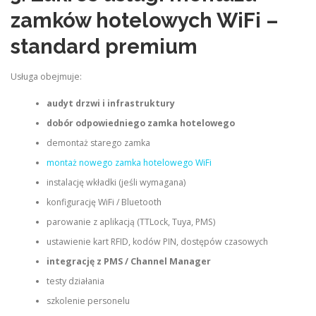
zamków hotelowych WiFi –
standard premium
Usługa obejmuje:
audyt drzwi i infrastruktury
dobór odpowiedniego zamka hotelowego
demontaż starego zamka
montaż nowego zamka hotelowego WiFi
instalację wkładki (jeśli wymagana)
konfigurację WiFi / Bluetooth
parowanie z aplikacją (TTLock, Tuya, PMS)
ustawienie kart RFID, kodów PIN, dostępów czasowych
integrację z PMS / Channel Manager
testy działania
szkolenie personelu