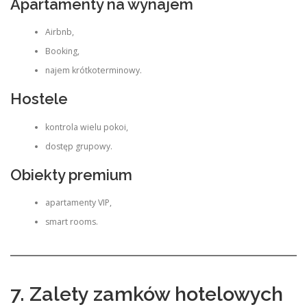
Apartamenty na wynajem
Airbnb,
Booking,
najem krótkoterminowy.
Hostele
kontrola wielu pokoi,
dostęp grupowy.
Obiekty premium
apartamenty VIP,
smart rooms.
7. Zalety zamków hotelowych