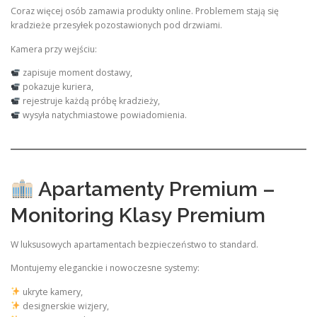
Coraz więcej osób zamawia produkty online. Problemem stają się
kradzieże przesyłek pozostawionych pod drzwiami.
Kamera przy wejściu:
zapisuje moment dostawy,
pokazuje kuriera,
rejestruje każdą próbę kradzieży,
wysyła natychmiastowe powiadomienia.
Apartamenty Premium –
Monitoring Klasy Premium
W luksusowych apartamentach bezpieczeństwo to standard.
Montujemy eleganckie i nowoczesne systemy:
ukryte kamery,
designerskie wizjery,