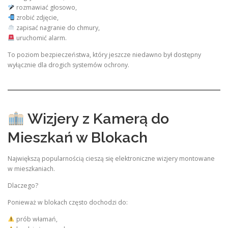
rozmawiać głosowo,
zrobić zdjęcie,
zapisać nagranie do chmury,
uruchomić alarm.
To poziom bezpieczeństwa, który jeszcze niedawno był dostępny
wyłącznie dla drogich systemów ochrony.
Wizjery z Kamerą do
Mieszkań w Blokach
Największą popularnością cieszą się elektroniczne wizjery montowane
w mieszkaniach.
Dlaczego?
Ponieważ w blokach często dochodzi do:
prób włamań,