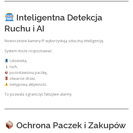
Inteligentna Detekcja
Ruchu i AI
Nowoczesne kamery IP wykorzystują sztuczną inteligencję.
System może rozpoznawać:
człowieka,
ruch,
pozostawioną paczkę,
otwarcie drzwi,
nietypową aktywność.
To pozwala ograniczyć fałszywe alarmy.
Ochrona Paczek i Zakupów