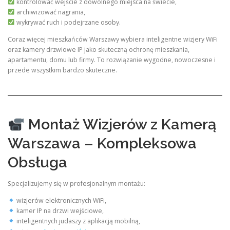
kontrolować wejście z dowolnego miejsca na świecie,
archiwizować nagrania,
wykrywać ruch i podejrzane osoby.
Coraz więcej mieszkańców Warszawy wybiera inteligentne wizjery WiFi
oraz kamery drzwiowe IP jako skuteczną ochronę mieszkania,
apartamentu, domu lub firmy. To rozwiązanie wygodne, nowoczesne i
przede wszystkim bardzo skuteczne.
Montaż Wizjerów z Kamerą
Warszawa – Kompleksowa
Obsługa
Specjalizujemy się w profesjonalnym montażu:
wizjerów elektronicznych WiFi,
kamer IP na drzwi wejściowe,
inteligentnych judaszy z aplikacją mobilną,