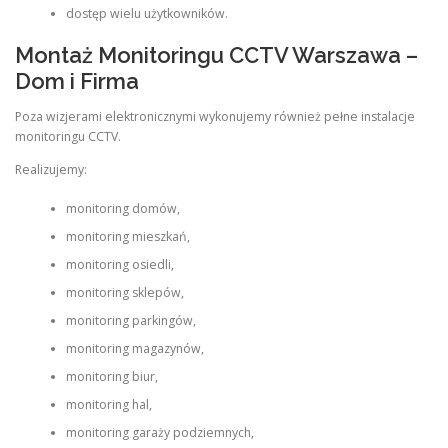
dostęp wielu użytkowników.
Montaż Monitoringu CCTV Warszawa –
Dom i Firma
Poza wizjerami elektronicznymi wykonujemy również pełne instalacje
monitoringu CCTV.
Realizujemy:
monitoring domów,
monitoring mieszkań,
monitoring osiedli,
monitoring sklepów,
monitoring parkingów,
monitoring magazynów,
monitoring biur,
monitoring hal,
monitoring garaży podziemnych,