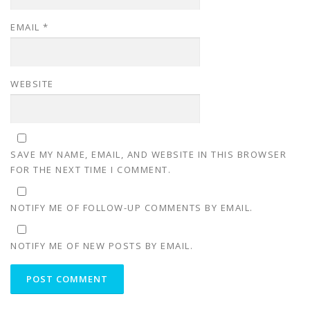
EMAIL
*
WEBSITE
SAVE MY NAME, EMAIL, AND WEBSITE IN THIS BROWSER
FOR THE NEXT TIME I COMMENT.
NOTIFY ME OF FOLLOW-UP COMMENTS BY EMAIL.
NOTIFY ME OF NEW POSTS BY EMAIL.