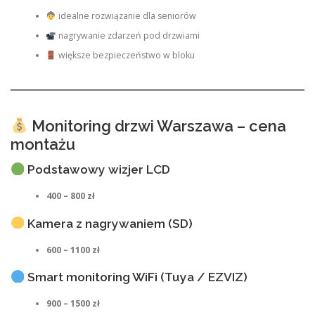
idealne rozwiązanie dla seniorów
nagrywanie zdarzeń pod drzwiami
większe bezpieczeństwo w bloku
Monitoring drzwi Warszawa – cena
montażu
Podstawowy wizjer LCD
400 – 800 zł
Kamera z nagrywaniem (SD)
600 – 1100 zł
Smart monitoring WiFi (Tuya / EZVIZ)
900 – 1500 zł