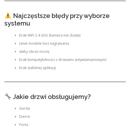
Najczęstsze błędy przy wyborze
systemu
brak WiFi 2.4 GHz (kamera nie działa)
tanie modele bez nagrywania
słaby obraz nocny
brak kompatybilności z drzwiami antywłamaniowymi
brak stabilnej aplikacji
Jakie drzwi obsługujemy?
Gerda
Dierre
Porta