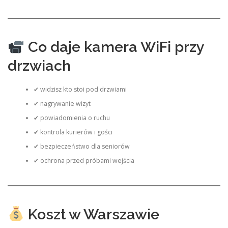
Co daje kamera WiFi przy
drzwiach
✔ widzisz kto stoi pod drzwiami
✔ nagrywanie wizyt
✔ powiadomienia o ruchu
✔ kontrola kurierów i gości
✔ bezpieczeństwo dla seniorów
✔ ochrona przed próbami wejścia
Koszt w Warszawie